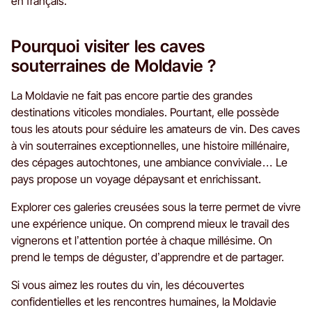
en français.
Pourquoi visiter les caves
souterraines de Moldavie ?
La Moldavie ne fait pas encore partie des grandes
destinations viticoles mondiales. Pourtant, elle possède
tous les atouts pour séduire les amateurs de vin. Des caves
à vin souterraines exceptionnelles, une histoire millénaire,
des cépages autochtones, une ambiance conviviale… Le
pays propose un voyage dépaysant et enrichissant.
Explorer ces galeries creusées sous la terre permet de vivre
une expérience unique. On comprend mieux le travail des
vignerons et l’attention portée à chaque millésime. On
prend le temps de déguster, d’apprendre et de partager.
Si vous aimez les routes du vin, les découvertes
confidentielles et les rencontres humaines, la Moldavie