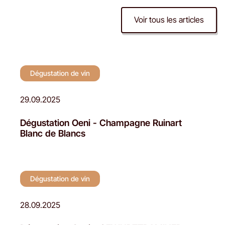
Voir tous les articles
Dégustation de vin
Dégustation de vin
29.09.2025
Dégustation Oeni - Champagne Ruinart
Blanc de Blancs
Dégustation de vin
28.09.2025