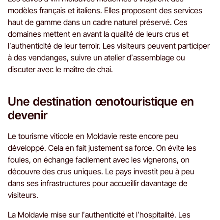
modèles français et italiens. Elles proposent des services
haut de gamme dans un cadre naturel préservé. Ces
domaines mettent en avant la qualité de leurs crus et
l’authenticité de leur terroir. Les visiteurs peuvent participer
à des vendanges, suivre un atelier d’assemblage ou
discuter avec le maître de chai.
Une destination œnotouristique en
devenir
Le tourisme viticole en Moldavie reste encore peu
développé. Cela en fait justement sa force. On évite les
foules, on échange facilement avec les vignerons, on
découvre des crus uniques. Le pays investit peu à peu
dans ses infrastructures pour accueillir davantage de
visiteurs.
La Moldavie mise sur l’authenticité et l’hospitalité. Les