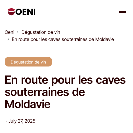
Oeni
Dégustation de vin
En route pour les caves souterraines de Moldavie
Dégustation de vin
En route pour les caves
souterraines de
Moldavie
·
July 27, 2025