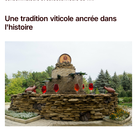
Une tradition viticole ancrée dans
l’histoire