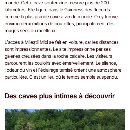
monde. Cette cave souterraine mesure plus de 200
kilomètres. Elle figure dans le Guinness des Records
comme la plus grande cave à vin du monde. On y trouve
environ deux millions de bouteilles, principalement des
rouges secs ou moelleux.
L’accès à Mileștii Mici se fait en voiture, car les distances
sont impressionnantes. Le site impressionne par ses
galeries creusées dans la roche calcaire. Les visiteurs
parcourent les couloirs avec émerveillement. Le silence,
l’odeur du vin et l’éclairage tamisé créent une atmosphère
particulière. C’est un lieu où le temps semble suspendu.
Des caves plus intimes à découvrir