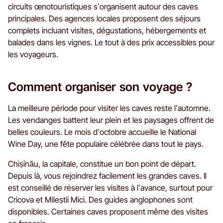
circuits œnotouristiques s’organisent autour des caves
principales. Des agences locales proposent des séjours
complets incluant visites, dégustations, hébergements et
balades dans les vignes. Le tout à des prix accessibles pour
les voyageurs.
Comment organiser son voyage ?
La meilleure période pour visiter les caves reste l’automne.
Les vendanges battent leur plein et les paysages offrent de
belles couleurs. Le mois d’octobre accueille le National
Wine Day, une fête populaire célébrée dans tout le pays.
Chișinău, la capitale, constitue un bon point de départ.
Depuis là, vous rejoindrez facilement les grandes caves. Il
est conseillé de réserver les visites à l’avance, surtout pour
Cricova et Mileștii Mici. Des guides anglophones sont
disponibles. Certaines caves proposent même des visites