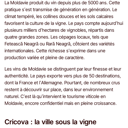
La Moldavie produit du vin depuis plus de 5000 ans. Cette
pratique s’est transmise de génération en génération. Le
climat tempéré, les collines douces et les sols calcaires
favorisent la culture de la vigne. Le pays compte aujourd’hui
plusieurs milliers d’hectares de vignobles, répartis dans
quatre grandes zones. Les cépages locaux, tels que
Fetească Neagră ou Rară Neagră, côtoient des variétés
internationales. Cette richesse s’exprime dans une
production variée et pleine de caractère.
Les vins de Moldavie se distinguent par leur finesse et leur
authenticité. Le pays exporte vers plus de 50 destinations,
dont la France et l’Allemagne. Pourtant, de nombreux crus
restent à découvrir sur place, dans leur environnement
naturel. C’est là qu’intervient le tourisme viticole en
Moldavie, encore confidentiel mais en pleine croissance.
Cricova : la ville sous la vigne