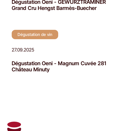
Dégustation Oeni - GEWURZTRAMINER
Grand Cru Hengst Barmès-Buecher
Dégustation de vin
27.09.2025
Dégustation Oeni - Magnum Cuvée 281
Château Minuty