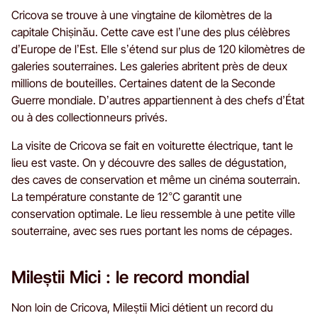
Cricova se trouve à une vingtaine de kilomètres de la
capitale Chișinău. Cette cave est l’une des plus célèbres
d’Europe de l’Est. Elle s’étend sur plus de 120 kilomètres de
galeries souterraines. Les galeries abritent près de deux
millions de bouteilles. Certaines datent de la Seconde
Guerre mondiale. D’autres appartiennent à des chefs d’État
ou à des collectionneurs privés.
La visite de Cricova se fait en voiturette électrique, tant le
lieu est vaste. On y découvre des salles de dégustation,
des caves de conservation et même un cinéma souterrain.
La température constante de 12°C garantit une
conservation optimale. Le lieu ressemble à une petite ville
souterraine, avec ses rues portant les noms de cépages.
Mileștii Mici : le record mondial
Non loin de Cricova, Mileștii Mici détient un record du