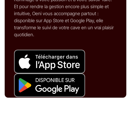
Et pour rendre la gestion encore plus simple et
intuitive, Oeni vous accompagne partout :
disponible sur App Store et Google Play, elle
transforme le suivi de votre cave en un vrai plaisir
quotidien.