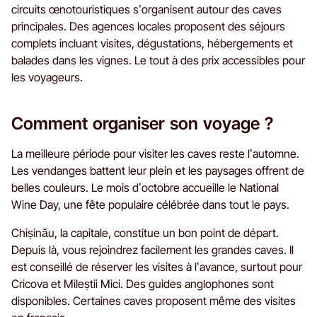
circuits œnotouristiques s’organisent autour des caves
principales. Des agences locales proposent des séjours
complets incluant visites, dégustations, hébergements et
balades dans les vignes. Le tout à des prix accessibles pour
les voyageurs.
Comment organiser son voyage ?
La meilleure période pour visiter les caves reste l’automne.
Les vendanges battent leur plein et les paysages offrent de
belles couleurs. Le mois d’octobre accueille le National
Wine Day, une fête populaire célébrée dans tout le pays.
Chișinău, la capitale, constitue un bon point de départ.
Depuis là, vous rejoindrez facilement les grandes caves. Il
est conseillé de réserver les visites à l’avance, surtout pour
Cricova et Mileștii Mici. Des guides anglophones sont
disponibles. Certaines caves proposent même des visites