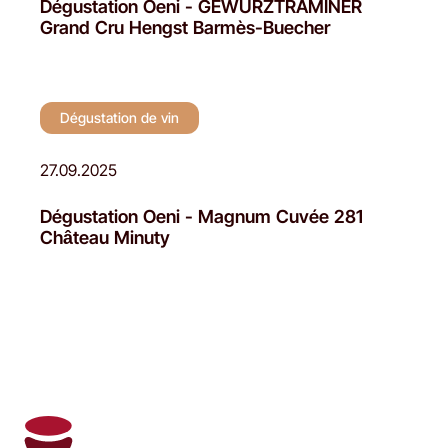
Dégustation Oeni - GEWURZTRAMINER
Grand Cru Hengst Barmès-Buecher
Dégustation de vin
27.09.2025
Dégustation Oeni - Magnum Cuvée 281
Château Minuty