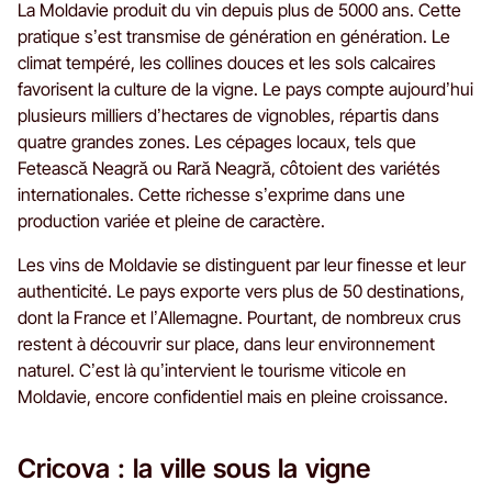
La Moldavie produit du vin depuis plus de 5000 ans. Cette
pratique s’est transmise de génération en génération. Le
climat tempéré, les collines douces et les sols calcaires
favorisent la culture de la vigne. Le pays compte aujourd’hui
plusieurs milliers d’hectares de vignobles, répartis dans
quatre grandes zones. Les cépages locaux, tels que
Fetească Neagră ou Rară Neagră, côtoient des variétés
internationales. Cette richesse s’exprime dans une
production variée et pleine de caractère.
Les vins de Moldavie se distinguent par leur finesse et leur
authenticité. Le pays exporte vers plus de 50 destinations,
dont la France et l’Allemagne. Pourtant, de nombreux crus
restent à découvrir sur place, dans leur environnement
naturel. C’est là qu’intervient le tourisme viticole en
Moldavie, encore confidentiel mais en pleine croissance.
Cricova : la ville sous la vigne