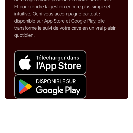
Et pour rendre la gestion encore plus simple et
intuitive, Oeni vous accompagne partout :
disponible sur App Store et Google Play, elle
transforme le suivi de votre cave en un vrai plaisir
quotidien.