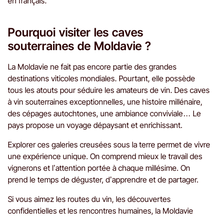
en français.
Pourquoi visiter les caves
souterraines de Moldavie ?
La Moldavie ne fait pas encore partie des grandes
destinations viticoles mondiales. Pourtant, elle possède
tous les atouts pour séduire les amateurs de vin. Des caves
à vin souterraines exceptionnelles, une histoire millénaire,
des cépages autochtones, une ambiance conviviale… Le
pays propose un voyage dépaysant et enrichissant.
Explorer ces galeries creusées sous la terre permet de vivre
une expérience unique. On comprend mieux le travail des
vignerons et l’attention portée à chaque millésime. On
prend le temps de déguster, d’apprendre et de partager.
Si vous aimez les routes du vin, les découvertes
confidentielles et les rencontres humaines, la Moldavie