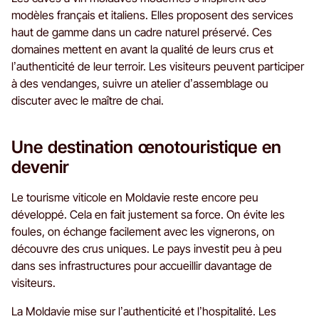
modèles français et italiens. Elles proposent des services
haut de gamme dans un cadre naturel préservé. Ces
domaines mettent en avant la qualité de leurs crus et
l’authenticité de leur terroir. Les visiteurs peuvent participer
à des vendanges, suivre un atelier d’assemblage ou
discuter avec le maître de chai.
Une destination œnotouristique en
devenir
Le tourisme viticole en Moldavie reste encore peu
développé. Cela en fait justement sa force. On évite les
foules, on échange facilement avec les vignerons, on
découvre des crus uniques. Le pays investit peu à peu
dans ses infrastructures pour accueillir davantage de
visiteurs.
La Moldavie mise sur l’authenticité et l’hospitalité. Les