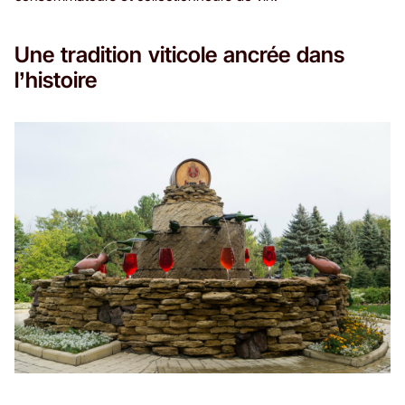
Une tradition viticole ancrée dans
l’histoire