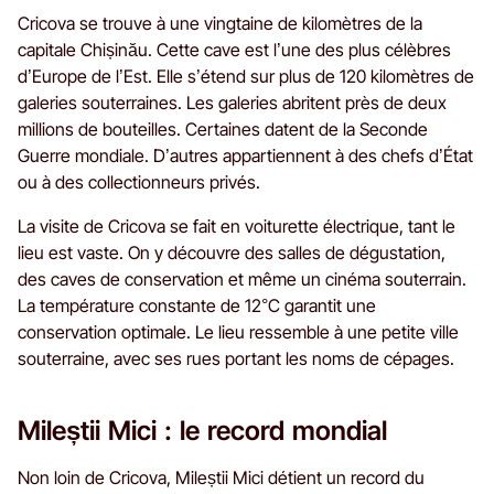
Cricova se trouve à une vingtaine de kilomètres de la
capitale Chișinău. Cette cave est l’une des plus célèbres
d’Europe de l’Est. Elle s’étend sur plus de 120 kilomètres de
galeries souterraines. Les galeries abritent près de deux
millions de bouteilles. Certaines datent de la Seconde
Guerre mondiale. D’autres appartiennent à des chefs d’État
ou à des collectionneurs privés.
La visite de Cricova se fait en voiturette électrique, tant le
lieu est vaste. On y découvre des salles de dégustation,
des caves de conservation et même un cinéma souterrain.
La température constante de 12°C garantit une
conservation optimale. Le lieu ressemble à une petite ville
souterraine, avec ses rues portant les noms de cépages.
Mileștii Mici : le record mondial
Non loin de Cricova, Mileștii Mici détient un record du