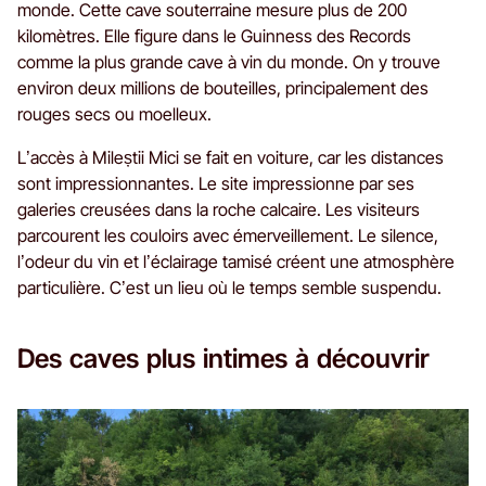
monde. Cette cave souterraine mesure plus de 200
kilomètres. Elle figure dans le Guinness des Records
comme la plus grande cave à vin du monde. On y trouve
environ deux millions de bouteilles, principalement des
rouges secs ou moelleux.
L’accès à Mileștii Mici se fait en voiture, car les distances
sont impressionnantes. Le site impressionne par ses
galeries creusées dans la roche calcaire. Les visiteurs
parcourent les couloirs avec émerveillement. Le silence,
l’odeur du vin et l’éclairage tamisé créent une atmosphère
particulière. C’est un lieu où le temps semble suspendu.
Des caves plus intimes à découvrir