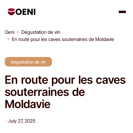
Oeni
Dégustation de vin
En route pour les caves souterraines de Moldavie
Dégustation de vin
En route pour les caves
souterraines de
Moldavie
·
July 27, 2025