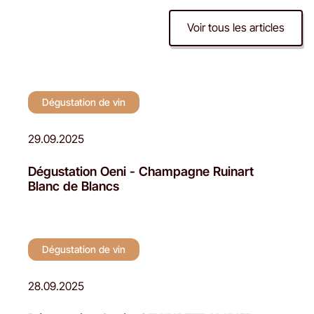
Voir tous les articles
Dégustation de vin
Dégustation de vin
29.09.2025
Dégustation Oeni - Champagne Ruinart
Blanc de Blancs
Dégustation de vin
28.09.2025