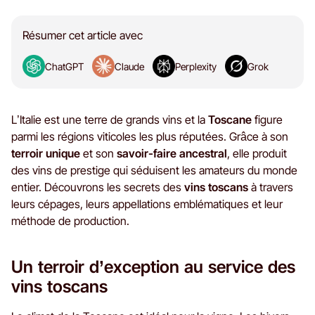
Résumer cet article avec
ChatGPT
Claude
Perplexity
Grok
L’Italie est une terre de grands vins et la
Toscane
figure
parmi les régions viticoles les plus réputées. Grâce à son
terroir unique
et son
savoir-faire ancestral
, elle produit
des vins de prestige qui séduisent les amateurs du monde
entier. Découvrons les secrets des
vins toscans
à travers
leurs cépages, leurs appellations emblématiques et leur
méthode de production.
Un terroir d’exception au service des
vins toscans