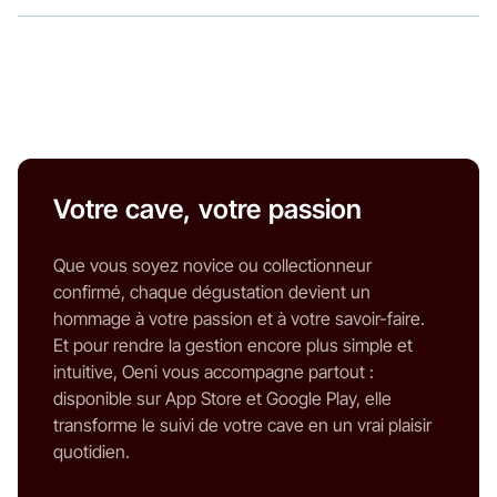
Votre cave, votre passion
Que vous soyez novice ou collectionneur
confirmé, chaque dégustation devient un
hommage à votre passion et à votre savoir-faire.
Et pour rendre la gestion encore plus simple et
intuitive, Oeni vous accompagne partout :
disponible sur App Store et Google Play, elle
transforme le suivi de votre cave en un vrai plaisir
quotidien.