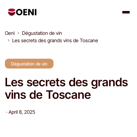
Oeni
Dégustation de vin
Les secrets des grands vins de Toscane
Dégustation de vin
Les secrets des grands
vins de Toscane
·
April 8, 2025