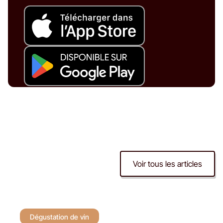
Voir tous les articles
Dégustation de vin
Dégustation de vin