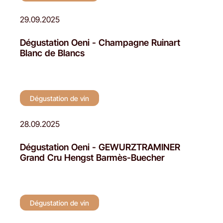
29.09.2025
Dégustation Oeni - Champagne Ruinart
Blanc de Blancs
Dégustation de vin
28.09.2025
Dégustation Oeni - GEWURZTRAMINER
Grand Cru Hengst Barmès-Buecher
Dégustation de vin