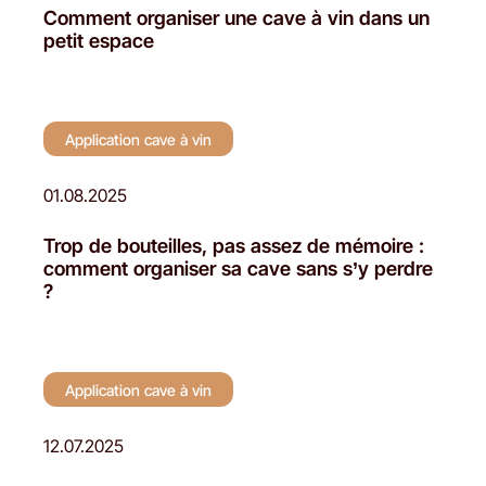
Comment organiser une cave à vin dans un
petit espace
Application cave à vin
01.08.2025
Trop de bouteilles, pas assez de mémoire :
comment organiser sa cave sans s’y perdre
?
Application cave à vin
12.07.2025