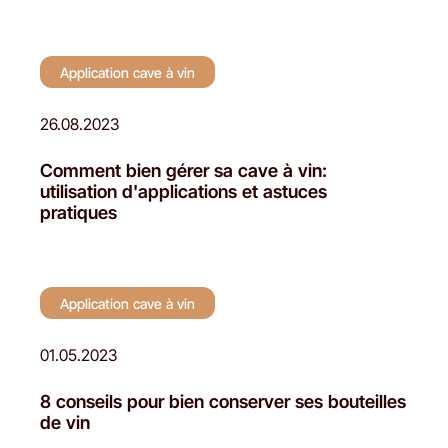
Application cave à vin
26.08.2023
Comment bien gérer sa cave à vin:
utilisation d'applications et astuces
pratiques
Application cave à vin
01.05.2023
8 conseils pour bien conserver ses bouteilles
de vin