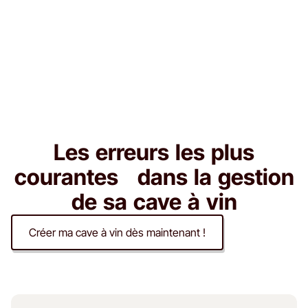
Les erreurs les plus
courantes dans la gestion
de sa cave à vin
Créer ma cave à vin dès maintenant !