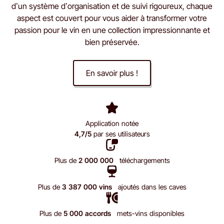
d’un système d’organisation et de suivi rigoureux, chaque
aspect est couvert pour vous aider à transformer votre
passion pour le vin en une collection impressionnante et
bien préservée.
En savoir plus !
Application notée
4,7/5
par ses utilisateurs
Plus de
2 000 000
téléchargements
Plus de
3 387 000 vins
ajoutés dans les caves
Plus de
5 000 accords
mets-vins disponibles