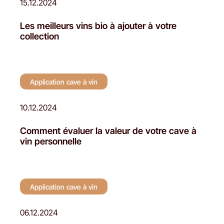
15.12.2024
Les meilleurs vins bio à ajouter à votre
collection
Application cave à vin
10.12.2024
Comment évaluer la valeur de votre cave à
vin personnelle
Application cave à vin
06.12.2024