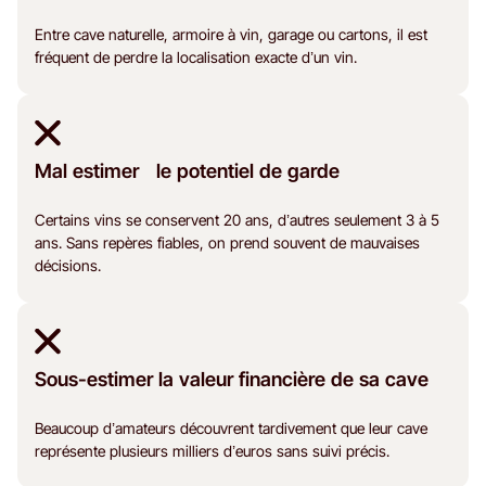
Entre cave naturelle, armoire à vin, garage ou cartons, il est
fréquent de perdre la localisation exacte d’un vin.
Mal estimer le potentiel de garde
Certains vins se conservent 20 ans, d’autres seulement 3 à 5
ans. Sans repères fiables, on prend souvent de mauvaises
décisions.
Sous-estimer la valeur financière de sa cave
Beaucoup d’amateurs découvrent tardivement que leur cave
représente plusieurs milliers d’euros sans suivi précis.