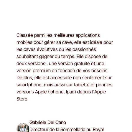
Classée parmi les meilleures applications
mobiles pour gérer sa cave, elle est idéale pour
les caves évolutives ou les passionnés
souhaitant gagner du temps. Elle dispose de
deux versions : une version gratuite et une
version premium en fonction de vos besoins.
De plus, elle est accessible non seulement sur
smartphone, mais aussi sur tablette et pour les
versions Apple (Iphone, Ipad) depuis l’Apple
Store.
Gabriele Del Carlo
Directeur de la Sommellerie au Royal