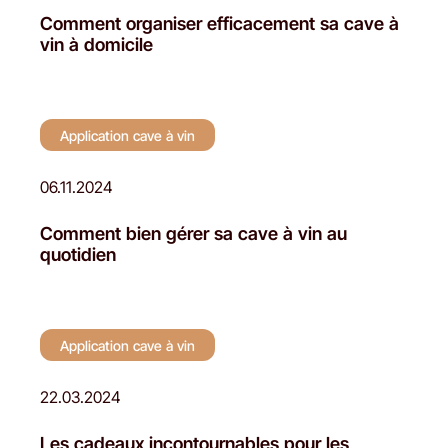
Comment organiser efficacement sa cave à
vin à domicile
Application cave à vin
06.11.2024
Comment bien gérer sa cave à vin au
quotidien
Application cave à vin
22.03.2024
Les cadeaux incontournables pour les