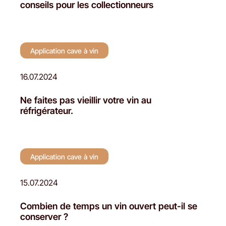
conseils pour les collectionneurs
Application cave à vin
16.07.2024
Ne faites pas vieillir votre vin au
réfrigérateur.
Application cave à vin
15.07.2024
Combien de temps un vin ouvert peut-il se
conserver ?