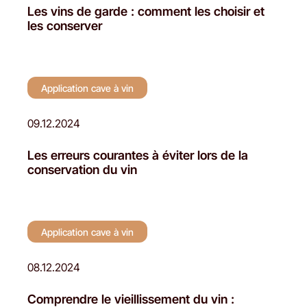
Les vins de garde : comment les choisir et
les conserver
Application cave à vin
09.12.2024
Les erreurs courantes à éviter lors de la
conservation du vin
Application cave à vin
08.12.2024
Comprendre le vieillissement du vin :