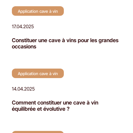
Application cave à vin
17.04.2025
Constituer une cave à vins pour les grandes
occasions
Application cave à vin
14.04.2025
Comment constituer une cave à vin
équilibrée et évolutive ?