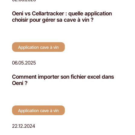
Oeni vs Cellartracker : quelle application
choisir pour gérer sa cave à vin ?
Application cave à vin
06.05.2025
Comment importer son fichier excel dans
Oeni ?
Application cave à vin
22.12.2024