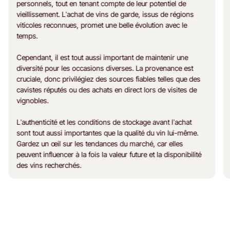
personnels, tout en tenant compte de leur potentiel de
vieillissement. L’achat de vins de garde, issus de régions
viticoles reconnues, promet une belle évolution avec le
temps.
Cependant, il est tout aussi important de maintenir une
diversité pour les occasions diverses. La provenance est
cruciale, donc privilégiez des sources fiables telles que des
cavistes réputés ou des achats en direct lors de visites de
vignobles.
L’authenticité et les conditions de stockage avant l’achat
sont tout aussi importantes que la qualité du vin lui-même.
Gardez un œil sur les tendances du marché, car elles
peuvent influencer à la fois la valeur future et la disponibilité
des vins recherchés.