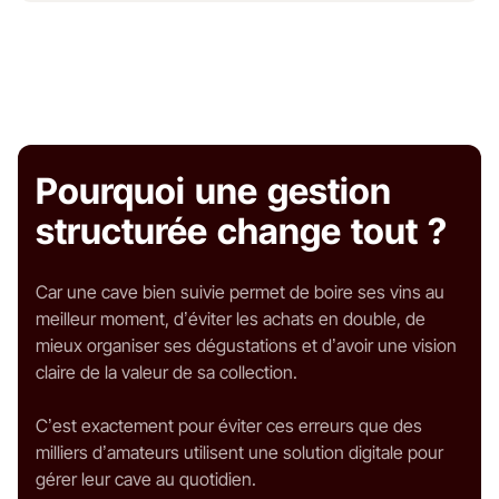
Pourquoi une gestion
structurée change tout ?
Car une cave bien suivie permet de boire ses vins au
meilleur moment, d’éviter les achats en double, de
mieux organiser ses dégustations et d’avoir une vision
claire de la valeur de sa collection.
C’est exactement pour éviter ces erreurs que des
milliers d’amateurs utilisent une solution digitale pour
gérer leur cave au quotidien.