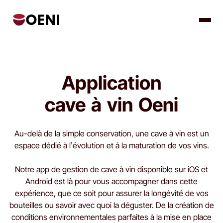
Application
cave à vin Oeni
Au-delà de la simple conservation, une cave à vin est un
espace dédié à l’évolution et à la maturation de vos vins.
Notre app de gestion de cave à vin disponible sur iOS et
Android est là pour vous accompagner dans cette
expérience, que ce soit pour assurer la longévité de vos
bouteilles ou savoir avec quoi la déguster. De la création de
conditions environnementales parfaites à la mise en place