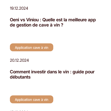
19.12.2024
Oeni vs Viniou : Quelle est la meilleure app
de gestion de cave à vin ?
Application cave à vin
20.12.2024
Comment investir dans le vin : guide pour
débutants
Application cave à vin