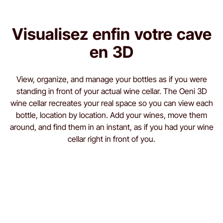
Visualisez enfin votre cave
en 3D
View, organize, and manage your bottles as if you were
standing in front of your actual wine cellar. The Oeni 3D
wine cellar recreates your real space so you can view each
bottle, location by location. Add your wines, move them
around, and find them in an instant, as if you had your wine
cellar right in front of you.