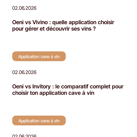
02.06.2026
Oeni vs Vivino : quelle application choisir
pour gérer et découvrir ses vins ?
Application cave à vin
02.06.2026
Oeni vs Invitory : le comparatif complet pour
choisir ton application cave à vin
Application cave à vin
02.06.2026