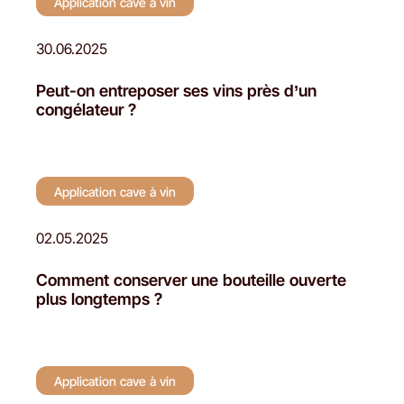
Application cave à vin
30.06.2025
Peut-on entreposer ses vins près d’un
congélateur ?
Application cave à vin
02.05.2025
Comment conserver une bouteille ouverte
plus longtemps ?
Application cave à vin