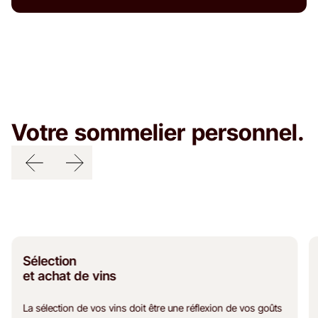
Votre sommelier personnel.
Sélection
et achat de vins
La sélection de vos vins doit être une réflexion de vos goûts