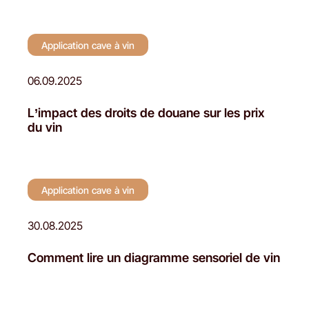
Application cave à vin
06.09.2025
L’impact des droits de douane sur les prix
du vin
Application cave à vin
30.08.2025
Comment lire un diagramme sensoriel de vin