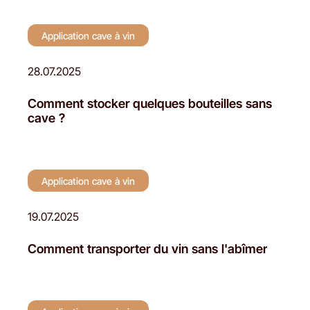
Application cave à vin
28.07.2025
Comment stocker quelques bouteilles sans
cave ?
Application cave à vin
19.07.2025
Comment transporter du vin sans l'abîmer