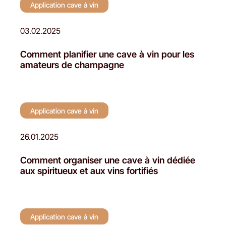
Application cave à vin
03.02.2025
Comment planifier une cave à vin pour les
amateurs de champagne
Application cave à vin
26.01.2025
Comment organiser une cave à vin dédiée
aux spiritueux et aux vins fortifiés
Application cave à vin