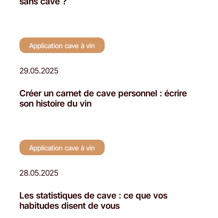
sans cave ?
Application cave à vin
29.05.2025
Créer un carnet de cave personnel : écrire
son histoire du vin
Application cave à vin
28.05.2025
Les statistiques de cave : ce que vos
habitudes disent de vous