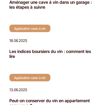
Aménager une cave à vin dans un garage :
les étapes à suivre
Application cave à vin
18.06.2025
Les indices boursiers du vin : comment les
lire
Application cave à vin
13.06.2025
Peut-on conserver du vin en appartement