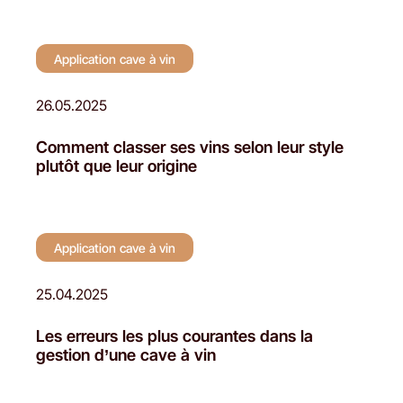
Application cave à vin
26.05.2025
Comment classer ses vins selon leur style
plutôt que leur origine
Application cave à vin
25.04.2025
Les erreurs les plus courantes dans la
gestion d’une cave à vin