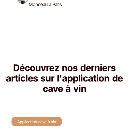
Monceau à Paris
Découvrez nos derniers
articles sur l'application de
cave à vin
Application cave à vin