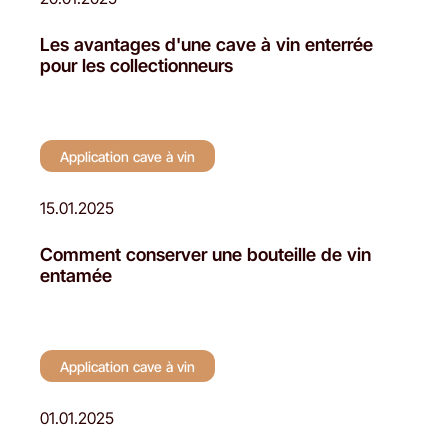
Les avantages d'une cave à vin enterrée
pour les collectionneurs
Application cave à vin
15.01.2025
Comment conserver une bouteille de vin
entamée
Application cave à vin
01.01.2025