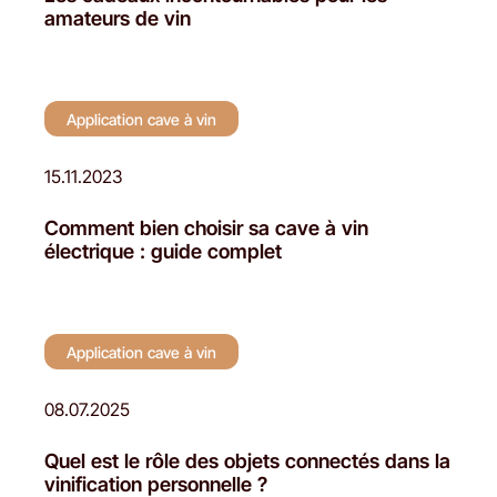
amateurs de vin
Application cave à vin
15.11.2023
Comment bien choisir sa cave à vin
électrique : guide complet
Application cave à vin
08.07.2025
Quel est le rôle des objets connectés dans la
vinification personnelle ?