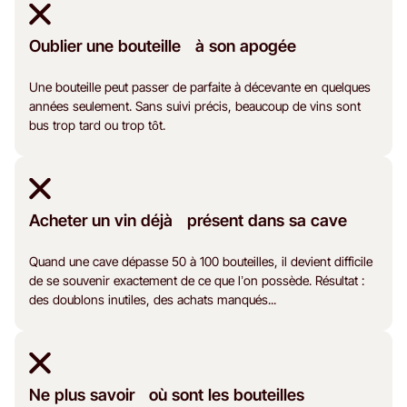
Oublier une bouteille à son apogée
Une bouteille peut passer de parfaite à décevante en quelques
années seulement. Sans suivi précis, beaucoup de vins sont
bus trop tard ou trop tôt.
Acheter un vin déjà présent dans sa cave
Quand une cave dépasse 50 à 100 bouteilles, il devient difficile
de se souvenir exactement de ce que l’on possède. Résultat :
des doublons inutiles, des achats manqués...
Ne plus savoir où sont les bouteilles