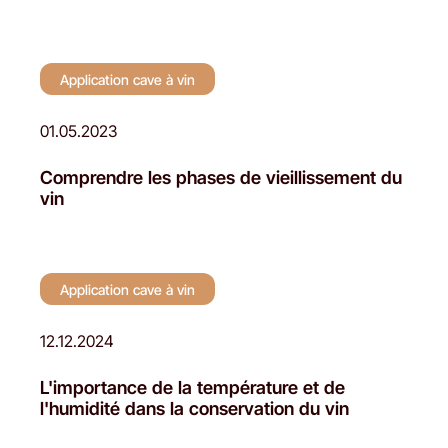
Application cave à vin
01.05.2023
Comprendre les phases de vieillissement du
vin
Application cave à vin
12.12.2024
L'importance de la température et de
l'humidité dans la conservation du vin