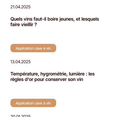
21.04.2025
Quels vins faut-il boire jeunes, et lesquels
faire vieillir ?
Application cave à vin
13.04.2025
Température, hygrométrie, lumière : les
règles d’or pour conserver son vin
Application cave à vin
20.01.2025