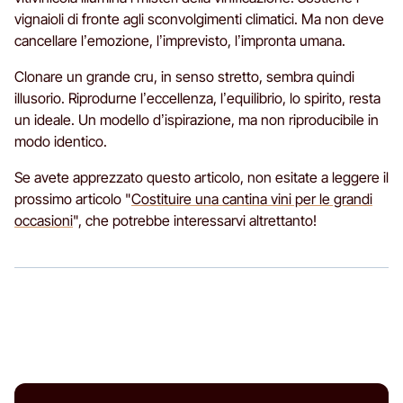
vignaioli di fronte agli sconvolgimenti climatici. Ma non deve
cancellare l’emozione, l’imprevisto, l’impronta umana.
Clonare un grande cru, in senso stretto, sembra quindi
illusorio. Riprodurne l’eccellenza, l’equilibrio, lo spirito, resta
un ideale. Un modello d’ispirazione, ma non riproducibile in
modo identico.
Se avete apprezzato questo articolo, non esitate a leggere il
prossimo articolo "
Costituire una cantina vini per le grandi
occasioni
", che potrebbe interessarvi altrettanto!