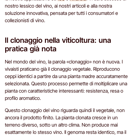
nostro lessico del vino, ai nostri articoli e alla nostra
soluzione innovativa, pensata per tutti i consumatori e
collezionisti di vino.
Il clonaggio nella viticoltura: una
pratica già nota
Nel mondo del vino, la parola «clonaggio» non è nuova. I
vivaisti praticano già il clonaggio vegetale. Riproducono
ceppi identici a partire da una pianta madre accuratamente
selezionata. Questo processo permette di moltiplicare una
pianta con caratteristiche interessanti: resistenza, resa o
profilo aromatico.
Questo clonaggio del vino riguarda quindi il vegetale, non
ancora il prodotto finito. La pianta clonata cresce in un
terreno diverso, sotto un altro clima. Non produce mai
esattamente lo stesso vino. Il genoma resta identico, ma il