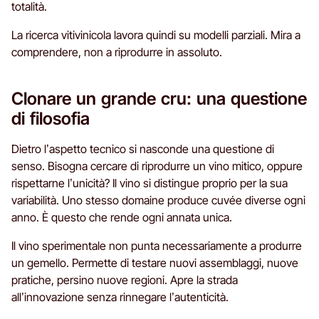
totalità.
La ricerca vitivinicola lavora quindi su modelli parziali. Mira a
comprendere, non a riprodurre in assoluto.
Clonare un grande cru: una questione
di filosofia
Dietro l’aspetto tecnico si nasconde una questione di
senso. Bisogna cercare di riprodurre un vino mitico, oppure
rispettarne l’unicità? Il vino si distingue proprio per la sua
variabilità. Uno stesso domaine produce cuvée diverse ogni
anno. È questo che rende ogni annata unica.
Il vino sperimentale non punta necessariamente a produrre
un gemello. Permette di testare nuovi assemblaggi, nuove
pratiche, persino nuove regioni. Apre la strada
all’innovazione senza rinnegare l’autenticità.