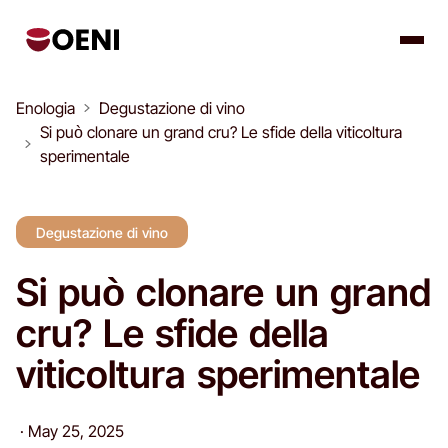
Enologia
Degustazione di vino
Si può clonare un grand cru? Le sfide della viticoltura
sperimentale
Degustazione di vino
Si può clonare un grand
cru? Le sfide della
viticoltura sperimentale
·
May 25, 2025