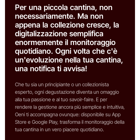
Per una piccola cantina, non
necessariamente. Ma non
appena la collezione cresce, la
digitalizzazione semplifica
enormemente il monitoraggio
quotidiano. Ogni volta che c'è
un'evoluzione nella tua cantina,
una notifica ti avvisa!
Che tu sia un principiante o un collezionista
esperto, ogni degustazione diventa un omaggio
alla tua passione e al tuo savoir-faire. E per
rendere la gestione ancora più semplice e intuitiva,
Oeni ti accompagna ovunque: disponibile su App
Store e Google Play, trasforma il monitoraggio della
tua cantina in un vero piacere quotidiano.