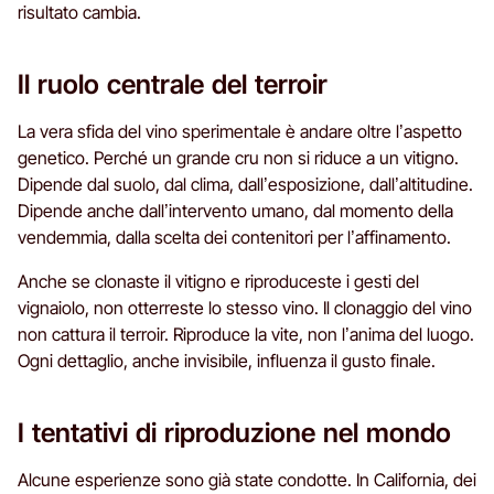
risultato cambia.
Il ruolo centrale del terroir
La vera sfida del vino sperimentale è andare oltre l’aspetto
genetico. Perché un grande cru non si riduce a un vitigno.
Dipende dal suolo, dal clima, dall’esposizione, dall’altitudine.
Dipende anche dall’intervento umano, dal momento della
vendemmia, dalla scelta dei contenitori per l’affinamento.
Anche se clonaste il vitigno e riproduceste i gesti del
vignaiolo, non otterreste lo stesso vino. Il clonaggio del vino
non cattura il terroir. Riproduce la vite, non l’anima del luogo.
Ogni dettaglio, anche invisibile, influenza il gusto finale.
I tentativi di riproduzione nel mondo
Alcune esperienze sono già state condotte. In California, dei