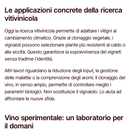
Le applicazioni concrete della ricerca
vitivinicola
Oggi la ricerca vitivinicola permette di adattare i vitigni al
cambiamento climatico. Grazie al clonaggio vegetale, i
vignaioli possono selezionare piante più resistenti al caldo o
alla siccità. Questo garantisce la sopravvivenza dei vigneti
senza tradirne l’identità.
Altri lavori riguardano la riduzione degli input, la gestione
delle malattie o la comprensione degli aromi. Il clonaggio del
vino, in senso ampio, permette di controllare meglio i
parametri biologici. Non sostituisce il vignaiolo. Lo aiuta ad
affrontare le nuove sfide.
Vino sperimentale: un laboratorio per
il domani