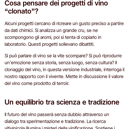
Cosa pensare dei progetti di vino
“clonato”?
Alcuni progetti cercano di ricreare un gusto preciso a partire
da dati chimici. Si analizza un grande cru, se ne
scompongono gli aromi, poi si tenta di copiarlo in
laboratorio. Questi progetti sollevano dibattiti.
Si può parlare di vino se la vite scompare? Si può riprodurre
un’emozione senza storia, senza luogo, senza cultura? Il
clonaggio del vino, in questa versione industriale, interroga il
nostro rapporto con il vivente. Mette in discussione il valore
del vino come prodotto di terroir.
Un equilibrio tra scienza e tradizione
Il futuro del vino passerà senza dubbio attraverso un
dialogo tra sperimentazione e tradizione. La ricerca
vitivinicola illumina i misteri della vinificazione. Sostiene i