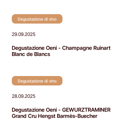
Degustazione di vino
29.09.2025
Degustazione Oeni - Champagne Ruinart
Blanc de Blancs
Degustazione di vino
28.09.2025
Degustazione Oeni - GEWURZTRAMINER
Grand Cru Hengst Barmès-Buecher