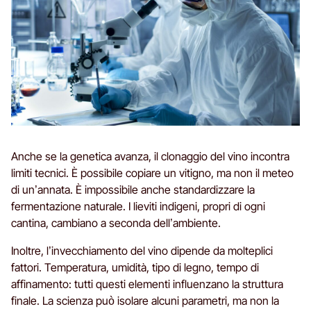
Anche se la genetica avanza, il clonaggio del vino incontra
limiti tecnici. È possibile copiare un vitigno, ma non il meteo
di un’annata. È impossibile anche standardizzare la
fermentazione naturale. I lieviti indigeni, propri di ogni
cantina, cambiano a seconda dell’ambiente.
Inoltre, l’invecchiamento del vino dipende da molteplici
fattori. Temperatura, umidità, tipo di legno, tempo di
affinamento: tutti questi elementi influenzano la struttura
finale. La scienza può isolare alcuni parametri, ma non la