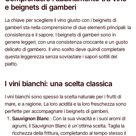
e beignets di gamberi
La chiave per scegliere il vino giusto con i beignets di
gamberi sta nella comprensione di due elementi principali: la
consistenza e il sapore. I beignets di gamberi sono in
genere leggeri, con una consistenza croccante e un gusto
delicato di gambero. Il vino scelto deve quindi completare
questa leggerezza senza sovrastare i sapori sottili del
piatto.
I vini bianchi: una scelta classica
I vini bianchi sono spesso la scelta naturale per i frutti di
mare, e a ragione. La loro acidità e la loro freschezza sono
perfette per accompagnare i beignets di gamberi.
Sauvignon Blanc
: Con la sua vivacità e i suoi aromi di
agrumi, il Sauvignon Blanc è un’ottima scelta. Taglia la
ricchezza della frittura, completando al tempo stesso il