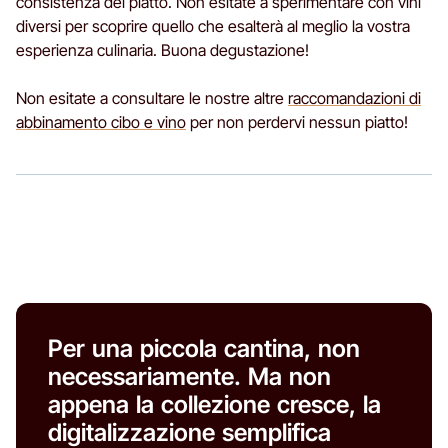
consistenza del piatto. Non esitate a sperimentare con vini
diversi per scoprire quello che esalterà al meglio la vostra
esperienza culinaria. Buona degustazione!
Non esitate a consultare le nostre altre
raccomandazioni di
abbinamento cibo e vino
per non perdervi nessun piatto!
Per una piccola cantina, non
necessariamente. Ma non
appena la collezione cresce, la
digitalizzazione semplifica