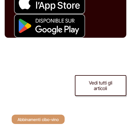
Abbinamenti cibo-
Vedi tutti gli
articoli
vino
Abbinamenti cibo-vino