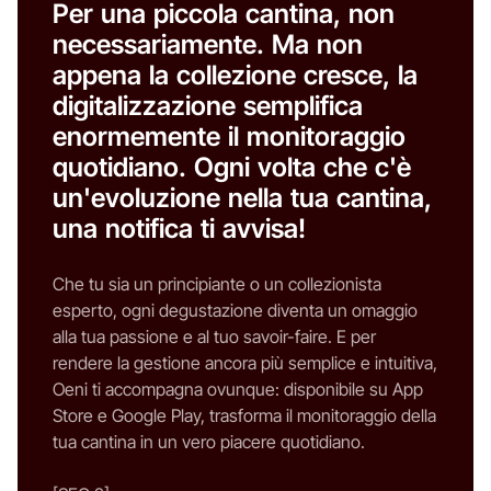
Per una piccola cantina, non
necessariamente. Ma non
appena la collezione cresce, la
digitalizzazione semplifica
enormemente il monitoraggio
quotidiano. Ogni volta che c'è
un'evoluzione nella tua cantina,
una notifica ti avvisa!
Che tu sia un principiante o un collezionista
esperto, ogni degustazione diventa un omaggio
alla tua passione e al tuo savoir-faire. E per
rendere la gestione ancora più semplice e intuitiva,
Oeni ti accompagna ovunque: disponibile su App
Store e Google Play, trasforma il monitoraggio della
tua cantina in un vero piacere quotidiano.