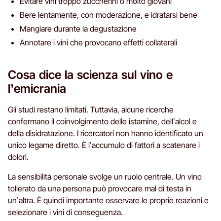
Evitare vini troppo zuccherini o molto giovani
Bere lentamente, con moderazione, e idratarsi bene
Mangiare durante la degustazione
Annotare i vini che provocano effetti collaterali
Cosa dice la scienza sul vino e
l’emicrania
Gli studi restano limitati. Tuttavia, alcune ricerche
confermano il coinvolgimento delle istamine, dell’alcol e
della disidratazione. I ricercatori non hanno identificato un
unico legame diretto. È l’accumulo di fattori a scatenare i
dolori.
La sensibilità personale svolge un ruolo centrale. Un vino
tollerato da una persona può provocare mal di testa in
un’altra. È quindi importante osservare le proprie reazioni e
selezionare i vini di conseguenza.