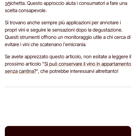
ეტichetta. Questo approccio aiuta i consumatori a fare una
scelta consapevole.
Si trovano anche sempre più applicazioni per annotare i
propri vini e seguire le sensazioni dopo la degustazione.
Questi strumenti offrono un monitoraggio utile a chi cerca di
evitare i vini che scatenano l’emicrania.
Se avete apprezzato questo articolo, non esitate a leggere il
prossimo articolo "
Si può conservare il vino in appartamento
senza cantina?
", che potrebbe interessarvi altrettanto!