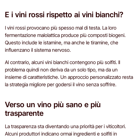
E i vini rossi rispetto ai vini bianchi?
I vini rossi provocano più spesso mal di testa. La loro
fermentazione malolattica produce più composti biogeni.
Questo include le istamine, ma anche le tiramine, che
influenzano il sistema nervoso.
Al contrario, alcuni vini bianchi contengono più solfiti. Il
problema quindi non deriva da un solo tipo, ma da un
insieme di caratteristiche. Un approccio personalizzato resta
la strategia migliore per godersi il vino senza soffrire.
Verso un vino più sano e più
trasparente
La trasparenza sta diventando una priorità per i viticoltori.
Alcuni produttori indicano ormai ingredienti e solfiti in