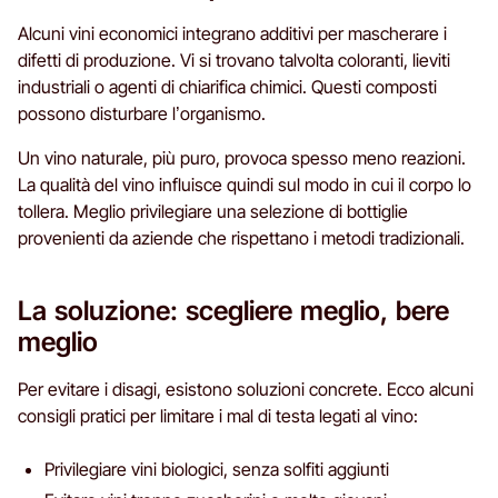
Alcuni vini economici integrano additivi per mascherare i
difetti di produzione. Vi si trovano talvolta coloranti, lieviti
industriali o agenti di chiarifica chimici. Questi composti
possono disturbare l’organismo.
Un vino naturale, più puro, provoca spesso meno reazioni.
La qualità del vino influisce quindi sul modo in cui il corpo lo
tollera. Meglio privilegiare una selezione di bottiglie
provenienti da aziende che rispettano i metodi tradizionali.
La soluzione: scegliere meglio, bere
meglio
Per evitare i disagi, esistono soluzioni concrete. Ecco alcuni
consigli pratici per limitare i mal di testa legati al vino:
Privilegiare vini biologici, senza solfiti aggiunti