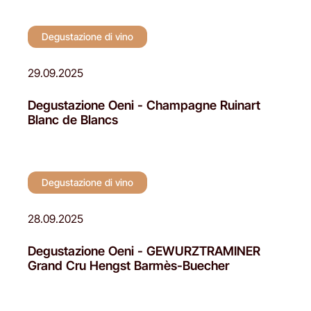
Degustazione di vino
29.09.2025
Degustazione Oeni - Champagne Ruinart
Blanc de Blancs
Degustazione di vino
28.09.2025
Degustazione Oeni - GEWURZTRAMINER
Grand Cru Hengst Barmès-Buecher