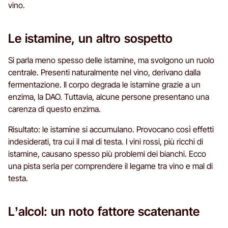
vino.
Le istamine, un altro sospetto
Si parla meno spesso delle istamine, ma svolgono un ruolo
centrale. Presenti naturalmente nel vino, derivano dalla
fermentazione. Il corpo degrada le istamine grazie a un
enzima, la DAO. Tuttavia, alcune persone presentano una
carenza di questo enzima.
Risultato: le istamine si accumulano. Provocano così effetti
indesiderati, tra cui il mal di testa. I vini rossi, più ricchi di
istamine, causano spesso più problemi dei bianchi. Ecco
una pista seria per comprendere il legame tra vino e mal di
testa.
L’alcol: un noto fattore scatenante