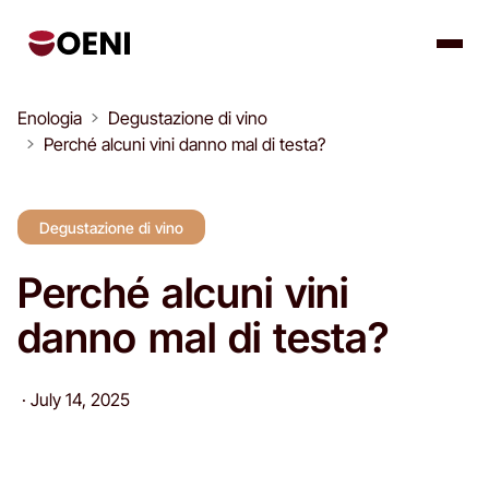
Enologia
Degustazione di vino
Perché alcuni vini danno mal di testa?
Degustazione di vino
Perché alcuni vini
danno mal di testa?
·
July 14, 2025