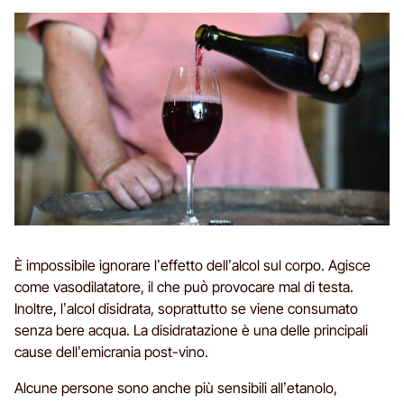
È impossibile ignorare l’effetto dell’alcol sul corpo. Agisce
come vasodilatatore, il che può provocare mal di testa.
Inoltre, l’alcol disidrata, soprattutto se viene consumato
senza bere acqua. La disidratazione è una delle principali
cause dell’emicrania post-vino.
Alcune persone sono anche più sensibili all’etanolo,