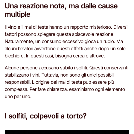
Una reazione nota, ma dalle cause
multiple
Il vino e il mal di testa hanno un rapporto misterioso. Diversi
fattori possono spiegare questa spiacevole reazione.
Naturalmente, un consumo eccessivo gioca un ruolo. Ma
alcuni bevitori avvertono questi effetti anche dopo un solo
bicchiere. In questi casi, bisogna cercare altrove.
Alcune persone accusano subito i solfiti. Questi conservanti
stabilizzano i vini. Tuttavia, non sono gli unici possibili
responsabili. L’origine del mal di testa può essere più
complessa. Per fare chiarezza, esaminiamo ogni elemento
uno per uno.
I solfiti, colpevoli a torto?