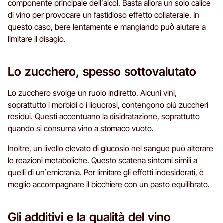
componente principale dell’alcol. Basta allora un solo calice
di vino per provocare un fastidioso effetto collaterale. In
questo caso, bere lentamente e mangiando può aiutare a
limitare il disagio.
Lo zucchero, spesso sottovalutato
Lo zucchero svolge un ruolo indiretto. Alcuni vini,
soprattutto i morbidi o i liquorosi, contengono più zuccheri
residui. Questi accentuano la disidratazione, soprattutto
quando si consuma vino a stomaco vuoto.
Inoltre, un livello elevato di glucosio nel sangue può alterare
le reazioni metaboliche. Questo scatena sintomi simili a
quelli di un’emicrania. Per limitare gli effetti indesiderati, è
meglio accompagnare il bicchiere con un pasto equilibrato.
Gli additivi e la qualità del vino