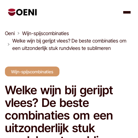
Oeni
Wijn-spijscombinaties
Welke wijn bij gerijpt vlees? De beste combinaties om
een uitzonderlijk stuk rundvlees te sublimeren
Wijn-spijscombinaties
Welke wijn bij gerijpt
vlees? De beste
combinaties om een
uitzonderlijk stuk