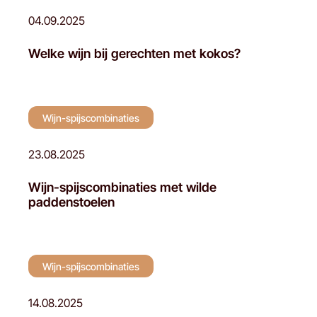
04.09.2025
Welke wijn bij gerechten met kokos?
Wijn-spijscombinaties
23.08.2025
Wijn-spijscombinaties met wilde
paddenstoelen
Wijn-spijscombinaties
14.08.2025