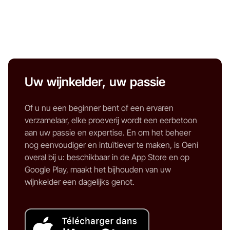
Uw wijnkelder, uw passie
Of u nu een beginner bent of een ervaren
verzamelaar, elke proeverij wordt een eerbetoon
aan uw passie en expertise. En om het beheer
nog eenvoudiger en intuïtiever te maken, is Oeni
overal bij u: beschikbaar in de App Store en op
Google Play, maakt het bijhouden van uw
wijnkelder een dagelijks genot.