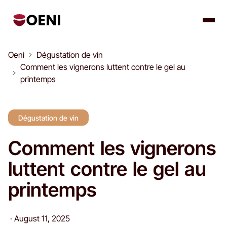
Oeni
Dégustation de vin
Comment les vignerons luttent contre le gel au
printemps
Dégustation de vin
Comment les vignerons
luttent contre le gel au
printemps
·
August 11, 2025