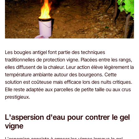
Les bougies antigel font partie des techniques
traditionnelles de protection vigne. Placées entre les rangs,
elles diffusent de la chaleur. Leur action élève légèrement la
température ambiante autour des bourgeons. Cette
solution est coûteuse mais efficace lors des nuits critiques.
Elle reste adaptée aux parcelles de petite taille ou aux crus
prestigieux.
L’aspersion d’eau pour contrer le gel
vigne