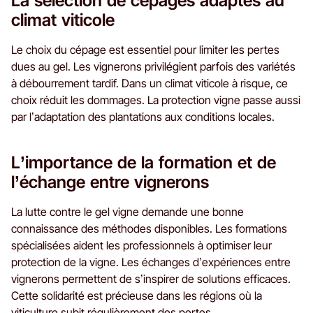
La sélection de cépages adaptés au
climat viticole
Le choix du cépage est essentiel pour limiter les pertes
dues au gel. Les vignerons privilégient parfois des variétés
à débourrement tardif. Dans un climat viticole à risque, ce
choix réduit les dommages. La protection vigne passe aussi
par l’adaptation des plantations aux conditions locales.
L’importance de la formation et de
l’échange entre vignerons
La lutte contre le gel vigne demande une bonne
connaissance des méthodes disponibles. Les formations
spécialisées aident les professionnels à optimiser leur
protection de la vigne. Les échanges d’expériences entre
vignerons permettent de s’inspirer de solutions efficaces.
Cette solidarité est précieuse dans les régions où la
viticulture subit régulièrement des pertes.