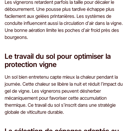
Les vignerons retardent parfois la taille pour décaler le
débourrement. Une pousse plus tardive échappe plus
facilement aux gelées printanières. Les systèmes de
conduite influencent aussi la circulation d’air dans la vigne.
Une bonne aération limite les poches d’air froid près des
bourgeons.
Le travail du sol pour optimiser la
protection vigne
Un sol bien entretenu capte mieux la chaleur pendant la
journée. Cette chaleur se libère la nuit et réduit l’impact du
gel de vigne. Les vignerons peuvent désherber
mécaniquement pour favoriser cette accumulation
thermique. Ce travail du sol s’inscrit dans une stratégie
globale de viticulture durable.