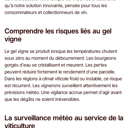
qu'à notre solution innovante, pensée pour tous les
consommateurs et collectionneurs de vin.
Comprendre les risques liés au gel
vigne
Le gel vigne se produit lorsque les températures chutent
sous zéro au moment du débourrement. Les bourgeons
gorgés d’eau se cristallisent et meurent. Les pertes
peuvent réduire fortement le rendement d’une parcelle.
Dans les régions à climat viticole froid ou instable, ce risque
est récurrent. Les vignerons surveillent attentivement les
prévisions météo. Une vigilance accrue permet d’agir avant
que les dégâts ne soient irréversibles.
La surveillance météo au service de la
viticulture