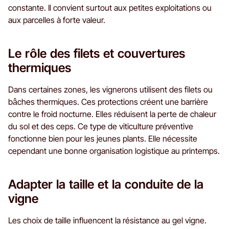
constante. Il convient surtout aux petites exploitations ou
aux parcelles à forte valeur.
Le rôle des filets et couvertures
thermiques
Dans certaines zones, les vignerons utilisent des filets ou
bâches thermiques. Ces protections créent une barrière
contre le froid nocturne. Elles réduisent la perte de chaleur
du sol et des ceps. Ce type de viticulture préventive
fonctionne bien pour les jeunes plants. Elle nécessite
cependant une bonne organisation logistique au printemps.
Adapter la taille et la conduite de la
vigne
Les choix de taille influencent la résistance au gel vigne.