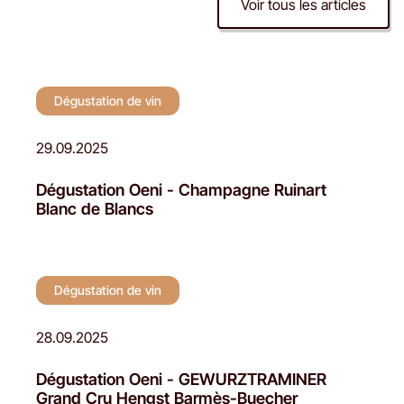
Voir tous les articles
Dégustation de vin
Dégustation de vin
29.09.2025
Dégustation Oeni - Champagne Ruinart
Blanc de Blancs
Dégustation de vin
28.09.2025
Dégustation Oeni - GEWURZTRAMINER
Grand Cru Hengst Barmès-Buecher