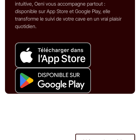
intuitive, Oeni vous accompagne partout :
disponible sur App Store et Google Play, elle
transforme le suivi de votre cave en un vrai plaisir
quotidien.