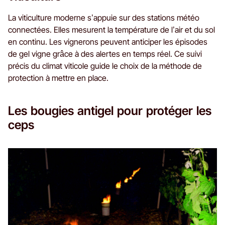
La viticulture moderne s’appuie sur des stations météo
connectées. Elles mesurent la température de l’air et du sol
en continu. Les vignerons peuvent anticiper les épisodes
de gel vigne grâce à des alertes en temps réel. Ce suivi
précis du climat viticole guide le choix de la méthode de
protection à mettre en place.
Les bougies antigel pour protéger les
ceps