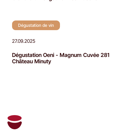
Dégustation de vin
27.09.2025
Dégustation Oeni - Magnum Cuvée 281
Château Minuty