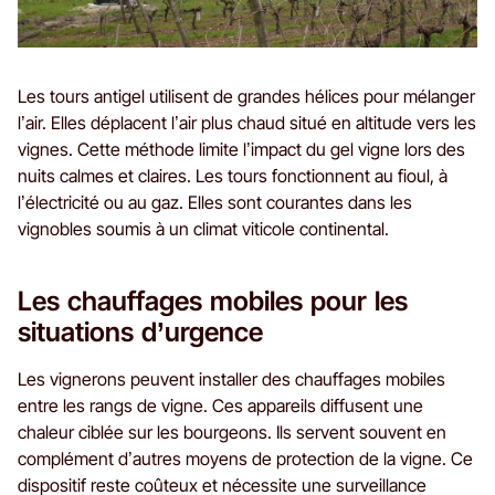
Les tours antigel utilisent de grandes hélices pour mélanger
l’air. Elles déplacent l’air plus chaud situé en altitude vers les
vignes. Cette méthode limite l’impact du gel vigne lors des
nuits calmes et claires. Les tours fonctionnent au fioul, à
l’électricité ou au gaz. Elles sont courantes dans les
vignobles soumis à un climat viticole continental.
Les chauffages mobiles pour les
situations d’urgence
Les vignerons peuvent installer des chauffages mobiles
entre les rangs de vigne. Ces appareils diffusent une
chaleur ciblée sur les bourgeons. Ils servent souvent en
complément d’autres moyens de protection de la vigne. Ce
dispositif reste coûteux et nécessite une surveillance