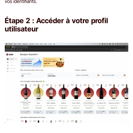
vos identifiants.
Étape 2 : Accéder à votre profil
utilisateur