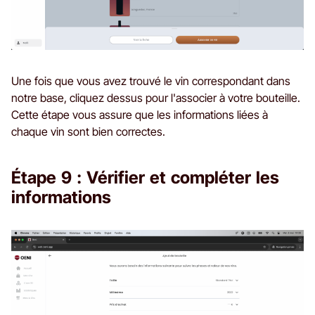
Une fois que vous avez trouvé le vin correspondant dans
notre base, cliquez dessus pour l'associer à votre bouteille.
Cette étape vous assure que les informations liées à
chaque vin sont bien correctes.
Étape 9 : Vérifier et compléter les
informations