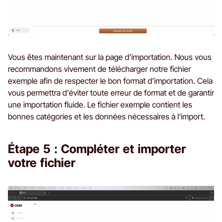
Vous êtes maintenant sur la page d'importation. Nous vous
recommandons vivement de télécharger notre fichier
exemple afin de respecter le bon format d'importation. Cela
vous permettra d'éviter toute erreur de format et de garantir
une importation fluide. Le fichier exemple contient les
bonnes catégories et les données nécessaires à l'import.
Étape 5 : Compléter et importer
votre fichier