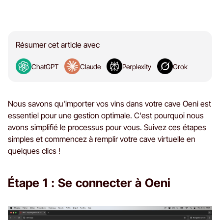
Résumer cet article avec
ChatGPT
Claude
Perplexity
Grok
Nous savons qu'importer vos vins dans votre cave Oeni est
essentiel pour une gestion optimale. C'est pourquoi nous
avons simplifié le processus pour vous. Suivez ces étapes
simples et commencez à remplir votre cave virtuelle en
quelques clics !
Étape 1 : Se connecter à Oeni