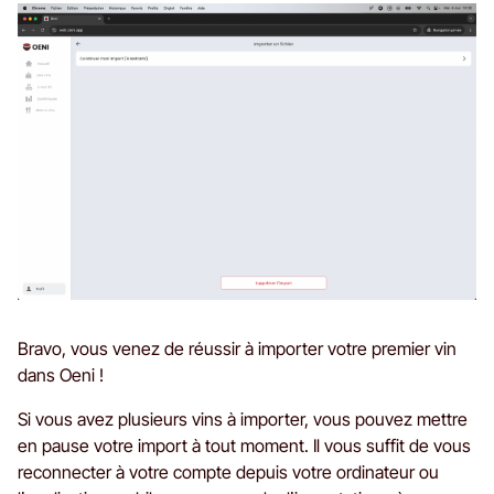
Bravo, vous venez de réussir à importer votre premier vin
dans Oeni !
Si vous avez plusieurs vins à importer, vous pouvez mettre
en pause votre import à tout moment. Il vous suffit de vous
reconnecter à votre compte depuis votre ordinateur ou