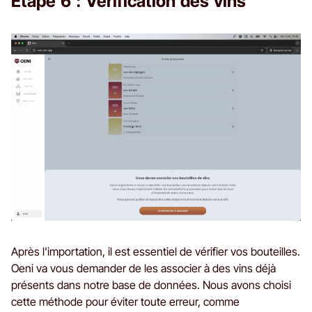
Étape 6 : Vérification des vins
Après l'importation, il est essentiel de vérifier vos bouteilles.
Oeni va vous demander de les associer à des vins déjà
présents dans notre base de données. Nous avons choisi
cette méthode pour éviter toute erreur, comme