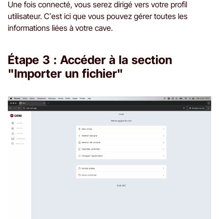
Une fois connecté, vous serez dirigé vers votre profil
utilisateur. C’est ici que vous pouvez gérer toutes les
informations liées à votre cave.
Étape 3 : Accéder à la section
"Importer un fichier"