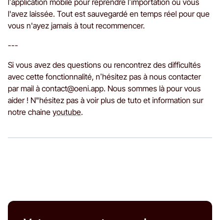
l’application mobile pour reprendre l’importation où vous
l'avez laissée. Tout est sauvegardé en temps réel pour que
vous n'ayez jamais à tout recommencer.
---
Si vous avez des questions ou rencontrez des difficultés
avec cette fonctionnalité, n’hésitez pas à nous contacter
par mail à contact@oeni.app. Nous sommes là pour vous
aider ! N"hésitez pas à voir plus de tuto et information sur
notre chaine
youtube
.