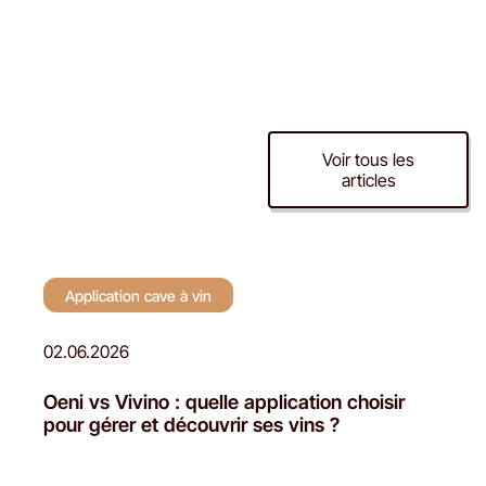
Application cave à
Voir tous les
articles
vin
Application cave à vin
02.06.2026
Oeni vs Vivino : quelle application choisir
pour gérer et découvrir ses vins ?