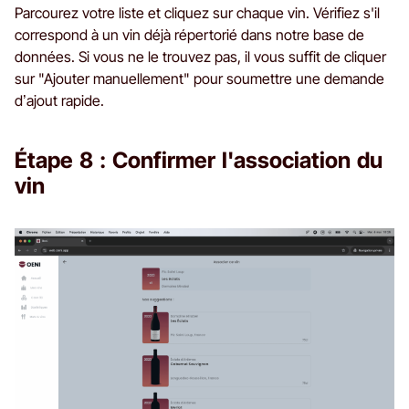
Parcourez votre liste et cliquez sur chaque vin. Vérifiez s'il
correspond à un vin déjà répertorié dans notre base de
données. Si vous ne le trouvez pas, il vous suffit de cliquer
sur "Ajouter manuellement" pour soumettre une demande
d’ajout rapide.
Étape 8 : Confirmer l'association du
vin