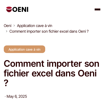
Oeni
Application cave à vin
Comment importer son fichier excel dans Oeni ?
Application cave à vin
Comment importer son
fichier excel dans Oeni
?
·
May 6, 2025