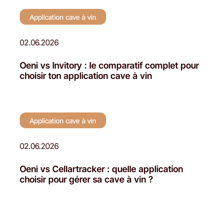
Application cave à vin
02.06.2026
Oeni vs Invitory : le comparatif complet pour
choisir ton application cave à vin
Application cave à vin
02.06.2026
Oeni vs Cellartracker : quelle application
choisir pour gérer sa cave à vin ?