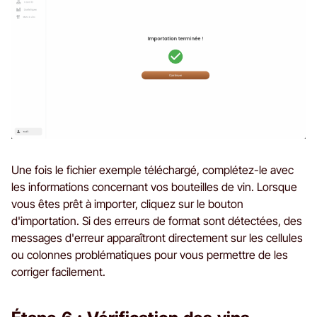
Une fois le fichier exemple téléchargé, complétez-le avec
les informations concernant vos bouteilles de vin. Lorsque
vous êtes prêt à importer, cliquez sur le bouton
d'importation. Si des erreurs de format sont détectées, des
messages d'erreur apparaîtront directement sur les cellules
ou colonnes problématiques pour vous permettre de les
corriger facilement.