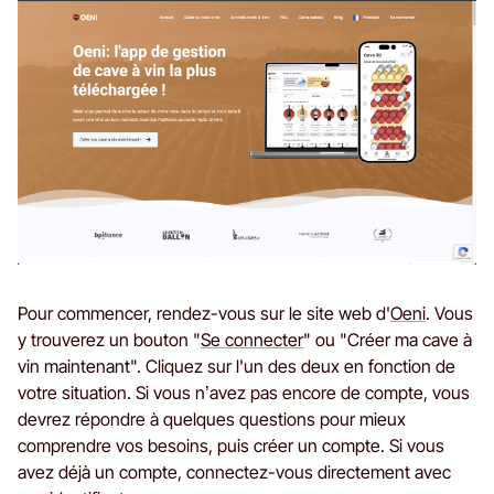
Pour commencer, rendez-vous sur le site web d'
Oeni
. Vous
y trouverez un bouton "
Se connecter
" ou "Créer ma cave à
vin maintenant". Cliquez sur l'un des deux en fonction de
votre situation. Si vous n’avez pas encore de compte, vous
devrez répondre à quelques questions pour mieux
comprendre vos besoins, puis créer un compte. Si vous
avez déjà un compte, connectez-vous directement avec