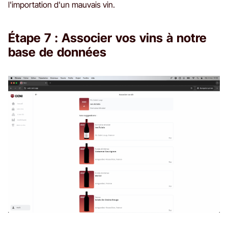
l'importation d'un mauvais vin.
Étape 7 : Associer vos vins à notre
base de données