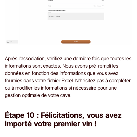
Après l'association, vérifiez une dernière fois que toutes les
informations sont exactes. Nous avons pré-rempli les
données en fonction des informations que vous avez
fournies dans votre fichier Excel. N'hésitez pas à compléter
ou à modifier les informations si nécessaire pour une
gestion optimale de votre cave.
Étape 10 : Félicitations, vous avez
importé votre premier vin !