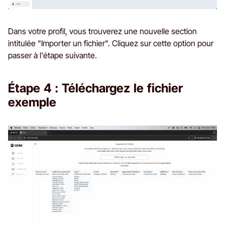
Dans votre profil, vous trouverez une nouvelle section
intitulée "Importer un fichier". Cliquez sur cette option pour
passer à l'étape suivante.
Étape 4 : Téléchargez le fichier
exemple