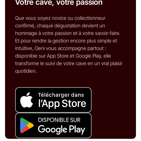
Votre cave, votre passion
Que vous soyez novice ou collectionneur
confirmé, chaque dégustation devient un
hommage à votre passion et à votre savoir-faire.
Et pour rendre la gestion encore plus simple et
intuitive, Oeni vous accompagne partout :
disponible sur App Store et Google Play, elle
transforme le suivi de votre cave en un vrai plaisir
quotidien.