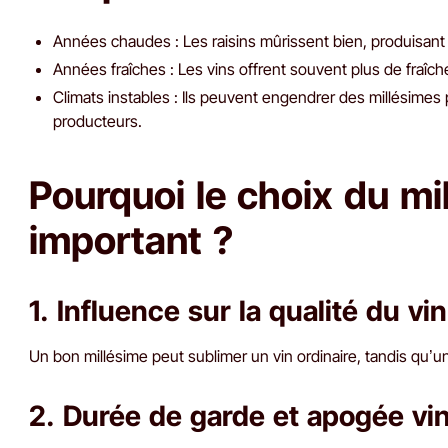
Années chaudes : Les raisins mûrissent bien, produisant 
Années fraîches : Les vins offrent souvent plus de fraîche
Climats instables : Ils peuvent engendrer des millésimes 
producteurs.
Pourquoi le choix du mil
important ?
1. Influence sur la qualité du vin
Un bon millésime peut sublimer un vin ordinaire, tandis qu’
2. Durée de garde et apogée vi