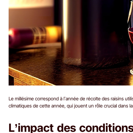
Le millésime correspond à l’année de récolte des raisins utilis
climatiques de cette année, qui jouent un rôle crucial dans la 
L’impact des conditions