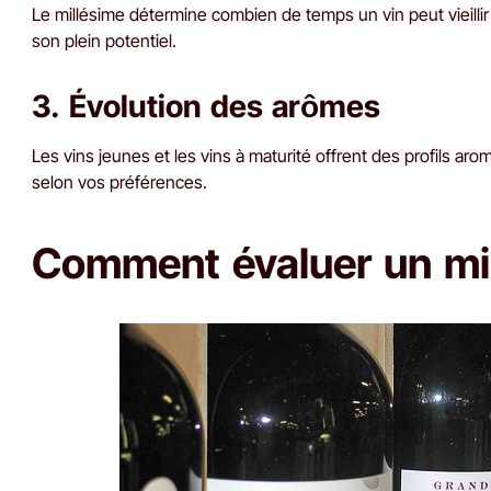
Le millésime détermine combien de temps un vin peut vieillir
son plein potentiel.
3. Évolution des arômes
Les vins jeunes et les vins à maturité offrent des profils aro
selon vos préférences.
Comment évaluer un mil