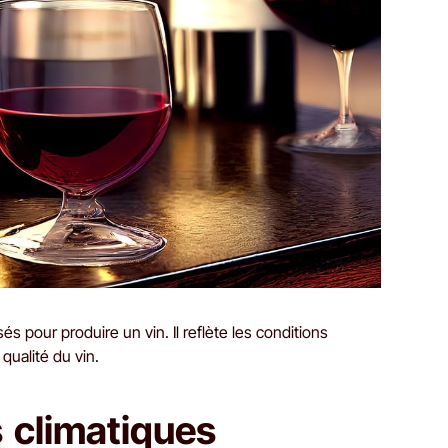
és pour produire un vin. Il reflète les conditions
qualité du vin.
 climatiques