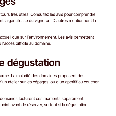
ages
ours très utiles. Consultez les avis pour comprendre
nt la gentillesse du vigneron. D’autres mentionnent la
ccueil que sur l’environnement. Les avis permettent
 l’accès difficile au domaine.
 de dégustation
harme. La majorité des domaines proposent des
’un atelier sur les cépages, ou d’un apéritif au coucher
ains domaines facturent ces moments séparément.
point avant de réserver, surtout si la dégustation