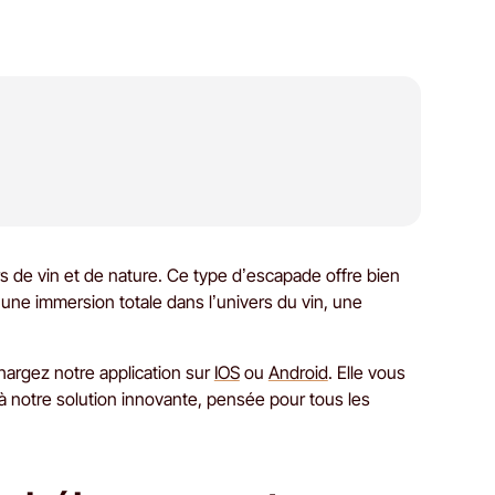
 de vin et de nature. Ce type d’escapade offre bien
 une immersion totale dans l’univers du vin, une
hargez notre application sur
IOS
ou
Android
. Elle vous
'à notre solution innovante, pensée pour tous les