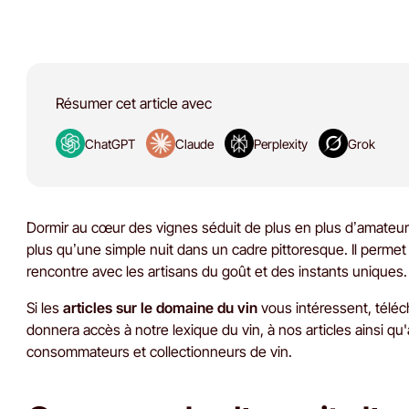
Résumer cet article avec
ChatGPT
Claude
Perplexity
Grok
Dormir au cœur des vignes séduit de plus en plus d’amateurs
plus qu’une simple nuit dans un cadre pittoresque. Il permet
rencontre avec les artisans du goût et des instants uniques.
Si les
articles sur le domaine du vin
vous intéressent, téléc
donnera accès à notre lexique du vin, à nos articles ainsi qu
consommateurs et collectionneurs de vin.