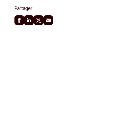
Partager