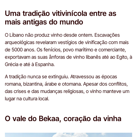
Uma tradição vitivinícola entre as
mais antigas do mundo
O Líbano não produz vinho desde ontem. Escavações
arqueológicas revelaram vestígios de vinificação com mais
de 5000 anos. Os fenícios, povo marítimo e comerciante,
exportavam as suas ânforas de vinho libanês até ao Egito, à
Grécia e até à Espanha.
A tradição nunca se extinguiu. Atravessou as épocas
romana, bizantina, árabe e otomana. Apesar dos conflitos,
das crises e das mudanças religiosas, o vinho manteve um
lugar na cultura local.
O vale do Bekaa, coração da vinha