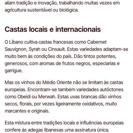
aliam tradição e inovação, trabalhando muitas vezes em
agricultura sustentável ou biológica.
Castas locais e internacionais
O Líbano cultiva castas francesas como Cabernet
Sauvignon, Syrah ou Cinsault. Estas variedades adaptam-se
muito bem às condições do país. Dão tintos potentes,
generosos, com aromas de frutos negros, especiarias e
garrigue.
Mas os vinhos do Médio Oriente não se limitam às castas
europeias. Encontram-se também variedades autóctones
como Obeidi ou Merwah. Estas uvas brancas dão vinhos
secos, florais, por vezes ligeiramente oxidativos, muito
marcantes e originais.
Esta mistura entre tradições locais e influências europeias
confere às adegas libanesas uma assinatura única.