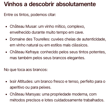
Vinhos a descobrir absolutamente
Entre os tintos, podemos citar:
Château Musar: um vinho mítico, complexo,
envelhecido durante muito tempo em cave.
Domaine des Tourelles: cuvées cheias de autenticidade,
em vinho natural ou em estilos mais clássicos.
Château Kefraya: conhecido pelos seus tintos potentes,
mas também pelos seus brancos elegantes.
No que toca aos brancos:
Ixsir Altitudes: um branco fresco e tenso, perfeito para o
aperitivo ou para peixes.
Château Marsyas: uma propriedade moderna, com
métodos precisos e lotes cuidadosamente trabalhados.