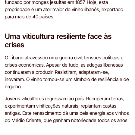
fundado por monges jesuítas em 1857. Hoje, esta
propriedade é um ator maior do vinho libanês, exportado
para mais de 40 países.
Uma viticultura resiliente face às
crises
O Líbano atravessou uma guerra civil, tensões políticas e
crises económicas. Apesar de tudo, as adegas libanesas
continuaram a produzir. Resistiram, adaptaram-se,
inovaram. O vinho tornou-se um símbolo de resiliência e de
orgulho.
Jovens viticultores regressam ao país. Recuperam terras,
experimentam vinificações naturais, replantam castas
antigas. Este renascimento dá uma bela energia aos vinhos
do Médio Oriente, que ganham notoriedade todos os anos.