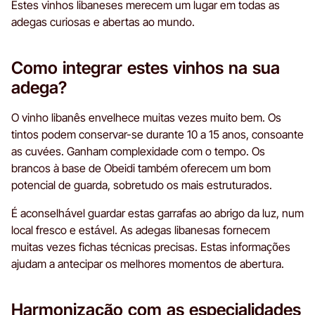
Estes vinhos libaneses merecem um lugar em todas as
adegas curiosas e abertas ao mundo.
Como integrar estes vinhos na sua
adega?
O vinho libanês envelhece muitas vezes muito bem. Os
tintos podem conservar-se durante 10 a 15 anos, consoante
as cuvées. Ganham complexidade com o tempo. Os
brancos à base de Obeidi também oferecem um bom
potencial de guarda, sobretudo os mais estruturados.
É aconselhável guardar estas garrafas ao abrigo da luz, num
local fresco e estável. As adegas libanesas fornecem
muitas vezes fichas técnicas precisas. Estas informações
ajudam a antecipar os melhores momentos de abertura.
Harmonização com as especialidades