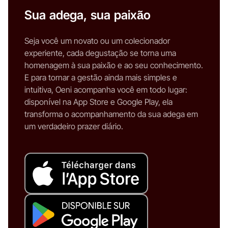
Sua adega, sua paixão
Seja você um novato ou um colecionador
experiente, cada degustação se torna uma
homenagem à sua paixão e ao seu conhecimento.
E para tornar a gestão ainda mais simples e
intuitiva, Oeni acompanha você em todo lugar:
disponível na App Store e Google Play, ela
transforma o acompanhamento da sua adega em
um verdadeiro prazer diário.