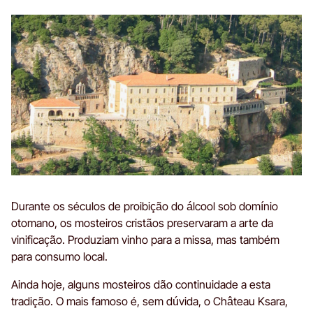
Durante os séculos de proibição do álcool sob domínio
otomano, os mosteiros cristãos preservaram a arte da
vinificação. Produziam vinho para a missa, mas também
para consumo local.
Ainda hoje, alguns mosteiros dão continuidade a esta
tradição. O mais famoso é, sem dúvida, o Château Ksara,