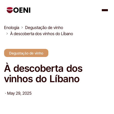
Enologia
Degustação de vinho
À descoberta dos vinhos do Líbano
Degustação de vinho
À descoberta dos
vinhos do Líbano
·
May 29, 2025