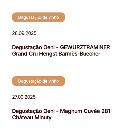
Degustação de vinho
28.09.2025
Degustação Oeni - GEWURZTRAMINER
Grand Cru Hengst Barmès-Buecher
Degustação de vinho
27.09.2025
Degustação Oeni - Magnum Cuvée 281
Château Minuty