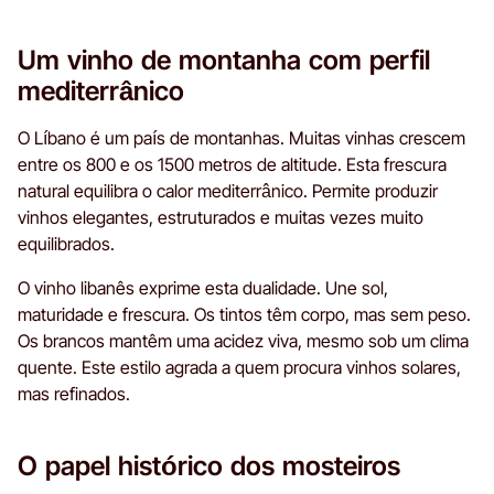
Um vinho de montanha com perfil
mediterrânico
O Líbano é um país de montanhas. Muitas vinhas crescem
entre os 800 e os 1500 metros de altitude. Esta frescura
natural equilibra o calor mediterrânico. Permite produzir
vinhos elegantes, estruturados e muitas vezes muito
equilibrados.
O vinho libanês exprime esta dualidade. Une sol,
maturidade e frescura. Os tintos têm corpo, mas sem peso.
Os brancos mantêm uma acidez viva, mesmo sob um clima
quente. Este estilo agrada a quem procura vinhos solares,
mas refinados.
O papel histórico dos mosteiros