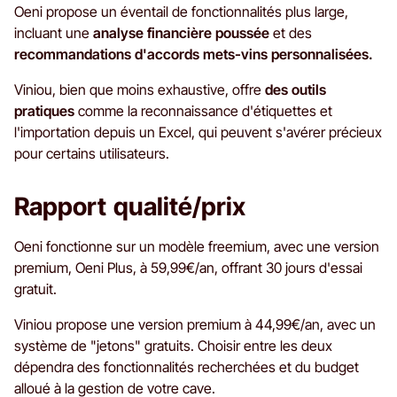
Oeni propose un éventail de fonctionnalités plus large,
incluant une
analyse financière poussée
et des
recommandations d'accords mets-vins personnalisées.
Viniou, bien que moins exhaustive, offre
des outils
pratiques
comme la reconnaissance d'étiquettes et
l'importation depuis un Excel, qui peuvent s'avérer précieux
pour certains utilisateurs.
Rapport qualité/prix
Oeni fonctionne sur un modèle freemium, avec une version
premium, Oeni Plus, à 59,99€/an, offrant 30 jours d'essai
gratuit.
Viniou propose une version premium à 44,99€/an, avec un
système de "jetons" gratuits. Choisir entre les deux
dépendra des fonctionnalités recherchées et du budget
alloué à la gestion de votre cave.