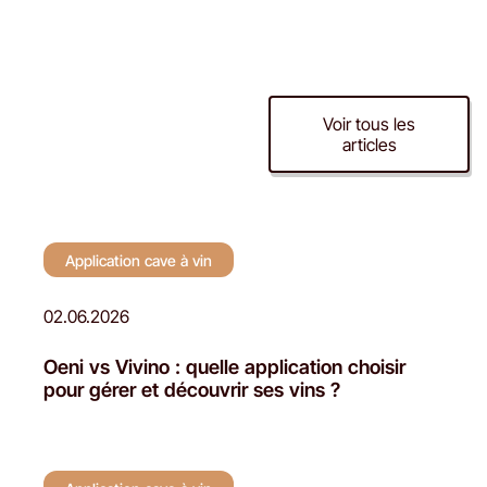
Application cave à
Voir tous les
articles
vin
Application cave à vin
02.06.2026
Oeni vs Vivino : quelle application choisir
pour gérer et découvrir ses vins ?