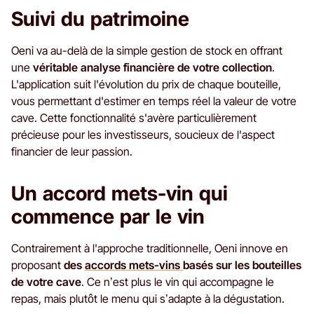
Suivi du patrimoine
Oeni va au-delà de la simple gestion de stock en offrant
une
véritable analyse financière de votre collection
.
L'application suit l'évolution du prix de chaque bouteille,
vous permettant d'estimer en temps réel la valeur de votre
cave. Cette fonctionnalité s'avère particulièrement
précieuse pour les investisseurs, soucieux de l'aspect
financier de leur passion.
Un accord mets-vin qui
commence par le vin
Contrairement à l'approche traditionnelle, Oeni innove en
proposant
des
accords mets-vins
basés sur les bouteilles
de votre cave
. Ce n’est plus le vin qui accompagne le
repas, mais plutôt le menu qui s’adapte à la dégustation.