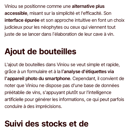
Viniou se positionne comme une
alternative plus
accessible
, misant sur la simplicité et l'efficacité. Son
interface épurée
et son approche intuitive en font un choix
judicieux pour les néophytes ou ceux qui viennent tout
juste de se lancer dans l’élaboration de leur cave à vin.
Ajout de bouteilles
L'ajout de bouteilles dans Viniou se veut simple et rapide,
grâce à un formulaire et à la
l’analyse d'étiquettes via
l'appareil photo du smartphone
. Cependant, il convient de
noter que Viniou ne dispose pas d'une base de données
préétablie de vins, s'appuyant plutôt sur l'intelligence
artificielle pour générer les informations, ce qui peut parfois
conduire à des imprécisions.
Suivi des stocks et de