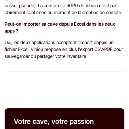
passe, pseudo). La conformité RGPD de Viniou n'est pas
clairement confirmée au moment de la création de compte.
Peut-on importer sa cave depuis Excel dans les deux
apps ?
Oui, les deux applications acceptent l'import depuis un
fichier Excel. Viniou propose en plus l'export CSV/PDF pour
sauvegarder ou partager votre inventaire.
Votre cave, votre passion