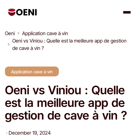
Oeni
Application cave à vin
Oeni vs Viniou : Quelle est la meilleure app de gestion
de cave à vin ?
Application cave à vin
Oeni vs Viniou : Quelle
est la meilleure app de
gestion de cave à vin ?
·
December 19, 2024