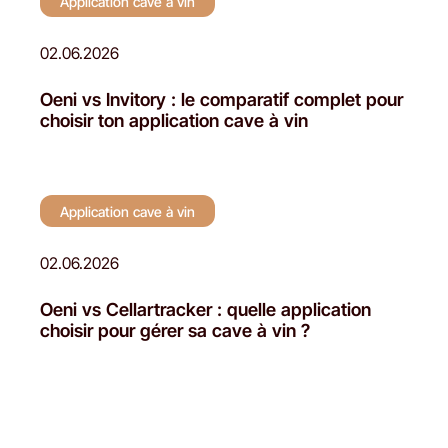
Application cave à vin
02.06.2026
Oeni vs Invitory : le comparatif complet pour
choisir ton application cave à vin
Application cave à vin
02.06.2026
Oeni vs Cellartracker : quelle application
choisir pour gérer sa cave à vin ?