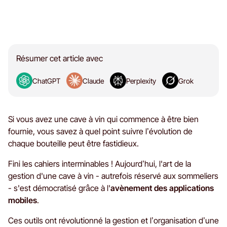
Résumer cet article avec
ChatGPT
Claude
Perplexity
Grok
Si vous avez une cave à vin qui commence à être bien
fournie, vous savez à quel point suivre l’évolution de
chaque bouteille peut être fastidieux.
Fini les cahiers interminables ! Aujourd’hui, l'art de la
gestion d'une cave à vin - autrefois réservé aux sommeliers
- s'est démocratisé grâce à l'
avènement des applications
mobiles
.
Ces outils ont révolutionné la gestion et l’organisation d’une