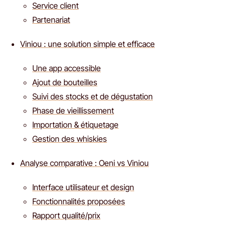
Service client
Partenariat
Viniou : une solution simple et efficace
Une app accessible
Ajout de bouteilles
Suivi des stocks et de dégustation
Phase de vieillissement
Importation & étiquetage
Gestion des whiskies
Analyse comparative : Oeni vs Viniou
Interface utilisateur et design
Fonctionnalités proposées
Rapport qualité/prix