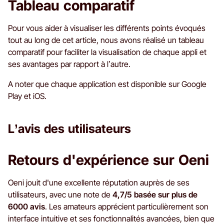
Tableau comparatif
Pour vous aider à visualiser les différents points évoqués
tout au long de cet article, nous avons réalisé un tableau
comparatif pour faciliter la visualisation de chaque appli et
ses avantages par rapport à l’autre.
A noter que chaque application est disponible sur Google
Play et iOS.
L’avis des utilisateurs
Retours d'expérience sur Oeni
Oeni jouit d'une excellente réputation auprès de ses
utilisateurs, avec une note de
4,7/5 basée sur plus de
6000 avis
. Les amateurs apprécient particulièrement son
interface intuitive et ses fonctionnalités avancées, bien que