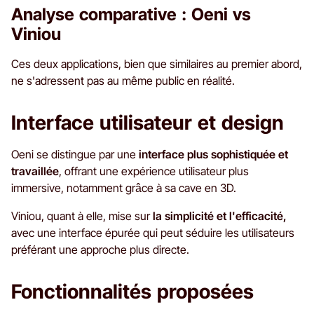
Analyse comparative : Oeni vs
Viniou
Ces deux applications, bien que similaires au premier abord,
ne s'adressent pas au même public en réalité.
Interface utilisateur et design
Oeni se distingue par une
interface plus sophistiquée et
travaillée
, offrant une expérience utilisateur plus
immersive, notamment grâce à sa cave en 3D.
Viniou, quant à elle, mise sur
la simplicité et l'efficacité,
avec une interface épurée qui peut séduire les utilisateurs
préférant une approche plus directe.
Fonctionnalités proposées