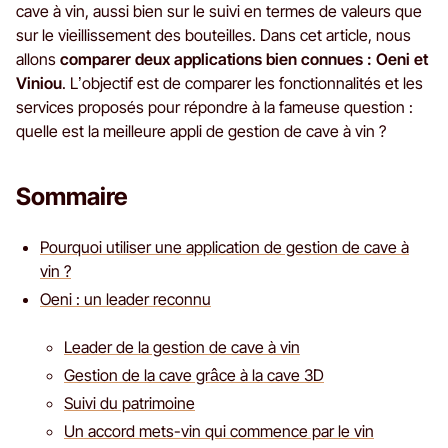
cave à vin, aussi bien sur le suivi en termes de valeurs que
sur le vieillissement des bouteilles. Dans cet article, nous
allons
comparer deux applications bien connues : Oeni et
Viniou
. L’objectif est de comparer les fonctionnalités et les
services proposés pour répondre à la fameuse question :
quelle est la meilleure appli de gestion de cave à vin ?
Sommaire
Pourquoi utiliser une application de gestion de cave à
vin ?
Oeni : un leader reconnu
Leader de la gestion de cave à vin
Gestion de la cave grâce à la cave 3D
Suivi du patrimoine
Un accord mets-vin qui commence par le vin