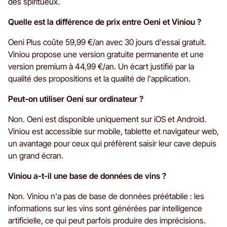
des spiritueux.
Quelle est la différence de prix entre Oeni et Viniou ?
Oeni Plus coûte 59,99 €/an avec 30 jours d'essai gratuit.
Viniou propose une version gratuite permanente et une
version premium à 44,99 €/an. Un écart justifié par la
qualité des propositions et la qualité de l'application.
Peut-on utiliser Oeni sur ordinateur ?
Non. Oeni est disponible uniquement sur iOS et Android.
Viniou est accessible sur mobile, tablette et navigateur web,
un avantage pour ceux qui préfèrent saisir leur cave depuis
un grand écran.
Viniou a-t-il une base de données de vins ?
Non. Viniou n'a pas de base de données préétablie : les
informations sur les vins sont générées par intelligence
artificielle, ce qui peut parfois produire des imprécisions.