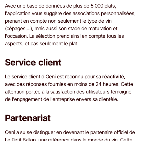
Avec une base de données de plus de 5 000 plats,
l'application vous suggère des associations personnalisées,
prenant en compte non seulement le type de vin
(cépages,...), mais aussi son stade de maturation et
l'occasion. La sélection prend ainsi en compte tous les
aspects, et pas seulement le plat.
Service client
Le service client d'Oeni est reconnu pour sa
réactivité
,
avec des réponses fournies en moins de 24 heures. Cette
attention portée à la satisfaction des utilisateurs témoigne
de l'engagement de l'entreprise envers sa clientèle.
Partenariat
Oeni a su se distinguer en devenant le partenaire officiel de
Le Petit Ballon
, une référence dans le monde du vin. Cette