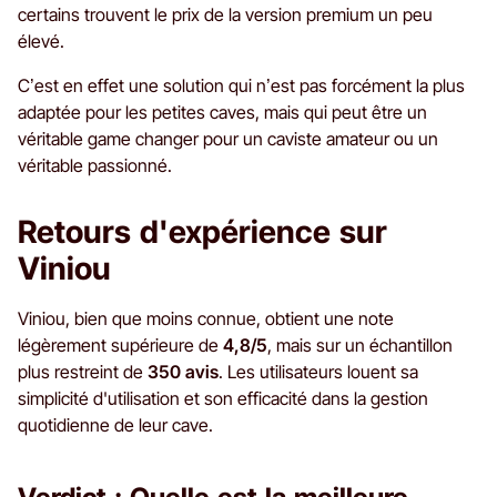
certains trouvent le prix de la version premium un peu
élevé.
C’est en effet une solution qui n’est pas forcément la plus
adaptée pour les petites caves, mais qui peut être un
véritable game changer pour un caviste amateur ou un
véritable passionné.
Retours d'expérience sur
Viniou
Viniou, bien que moins connue, obtient une note
légèrement supérieure de
4,8/5
, mais sur un échantillon
plus restreint de
350 avis
. Les utilisateurs louent sa
simplicité d'utilisation et son efficacité dans la gestion
quotidienne de leur cave.