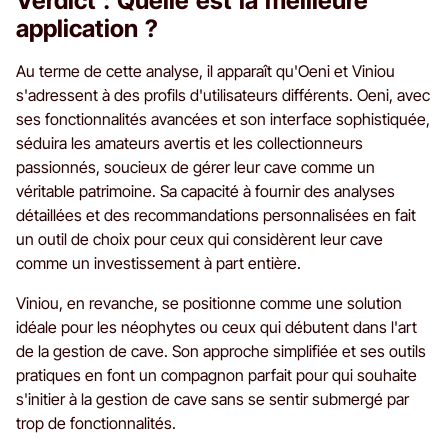
Verdict : Quelle est la meilleure
application ?
Au terme de cette analyse, il apparaît qu'Oeni et Viniou
s'adressent à des profils d'utilisateurs différents. Oeni, avec
ses fonctionnalités avancées et son interface sophistiquée,
séduira les amateurs avertis et les collectionneurs
passionnés, soucieux de gérer leur cave comme un
véritable patrimoine. Sa capacité à fournir des analyses
détaillées et des recommandations personnalisées en fait
un outil de choix pour ceux qui considèrent leur cave
comme un investissement à part entière.
Viniou, en revanche, se positionne comme une solution
idéale pour les néophytes ou ceux qui débutent dans l'art
de la gestion de cave. Son approche simplifiée et ses outils
pratiques en font un compagnon parfait pour qui souhaite
s'initier à la gestion de cave sans se sentir submergé par
trop de fonctionnalités.