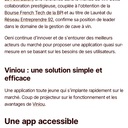
collaboration prestigieuse, couplée à l'obtention de la
Bourse French Tech de la BPI
et au titre de Lauréat du
Réseau Entreprendre 92
, confirme sa position de leader
dans le domaine de la gestion de cave à vin.
Oeni continue d’innover et de s’entourer des meilleurs
acteurs du marché pour proposer une application quasi sur-
mesure en se basant sur les besoins de ses utilisateurs.
Viniou : une solution simple et
efficace
Une application toute jeune qui s’implante rapidement sur le
marché. Coup de projecteur sur le fonctionnement et les
avantages de
Viniou
.
Une app accessible