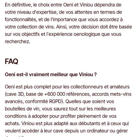
En définitive, le choix entre Oeni et Viniou dépendra de
votre niveau d'expertise, de vos attentes en termes de
fonctionnalités, et de l'importance que vous accordez à
votre collection de vins. Ainsi, votre décision doit être basée
sur vos objectifs et l’expérience oenologique que vous
recherchez.
FAQ
Oeni est-il vraiment meilleur que Viniou ?
Oeni est plus complet pour les collectionneurs et amateurs
(cave 3D, base de +600 000 références, accords mets-vins
avancés, conformité RGPD). Quelles que soient vos
bouteilles de vin, vous saurez tout sur les meilleures
conditions à adopter pour profiter pleinement de vos
achats. Viniou est plus adapté aux débutants et à ceux qui
veulent accéder à leur cave depuis un ordinateur ou gérer