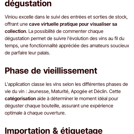
dégustation
Viniou excelle dans le suivi des entrées et sorties de stock,
offrant une
cave virtuelle pratique pour visualiser sa
collection
. La possibilité de commenter chaque
dégustation permet de suivre l'évolution des vins au fil du
temps, une fonctionnalité appréciée des amateurs soucieux
de parfaire leur palais.
Phase de vieillissement
L'application classe les vins selon les différentes phases de
vie du vin : Jeunesse, Maturité, Apogée et Déclin. Cette
catégorisation
aide à déterminer le moment idéal pour
déguster chaque bouteille, assurant une expérience
optimale à chaque ouverture.
Importation & étiquetage