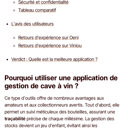
Sécurité et confidentialité
Tableau comparatif
L’avis des utilisateurs
Retours d'expérience sur Oeni
Retours d'expérience sur Viniou
Verdict : Quelle est la meilleure application ?
Pourquoi utiliser une application de
gestion de cave à vin ?
Ce type d’outils offre de nombreux avantages aux
amateurs et aux collectionneurs avertis. Tout d'abord, elle
permet un suivi méticuleux des bouteilles, assurant une
traçabilité
précise de chaque millésime. La gestion des
stocks devient un jeu d'enfant, évitant ainsi les