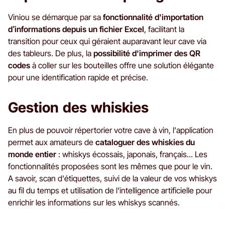
Viniou se démarque par sa
fonctionnalité d'importation
d’informations depuis un fichier Excel
, facilitant la
transition pour ceux qui géraient auparavant leur cave via
des tableurs. De plus, la
possibilité d'imprimer des QR
codes
à coller sur les bouteilles offre une solution élégante
pour une identification rapide et précise.
Gestion des whiskies
En plus de pouvoir répertorier votre cave à vin, l'application
permet aux amateurs de
cataloguer des whiskies du
monde entier
: whiskys écossais, japonais, français... Les
fonctionnalités proposées sont les mêmes que pour le vin.
A savoir, scan d'étiquettes, suivi de la valeur de vos whiskys
au fil du temps et utilisation de l'intelligence artificielle pour
enrichir les informations sur les whiskys scannés.