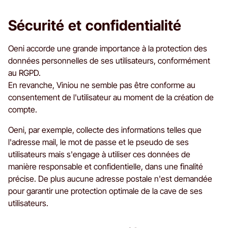
Sécurité et confidentialité
Oeni accorde une grande importance à la protection des
données personnelles de ses utilisateurs, conformément
au RGPD.
En revanche, Viniou ne semble pas être conforme au
consentement de l'utilisateur au moment de la création de
compte.
Oeni, par exemple, collecte des informations telles que
l'adresse mail, le mot de passe et le pseudo de ses
utilisateurs mais s'engage à utiliser ces données de
manière responsable et confidentielle, dans une finalité
précise. De plus aucune adresse postale n'est demandée
pour garantir une protection optimale de la cave de ses
utilisateurs.