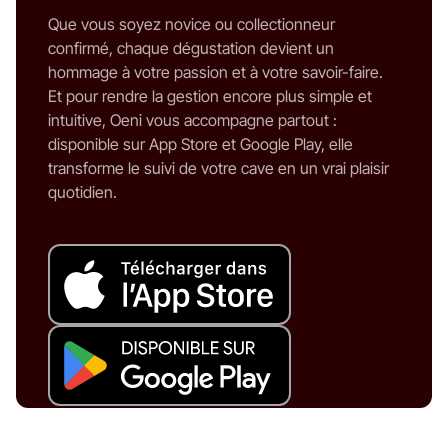
Que vous soyez novice ou collectionneur
confirmé, chaque dégustation devient un
hommage à votre passion et à votre savoir-faire.
Et pour rendre la gestion encore plus simple et
intuitive, Oeni vous accompagne partout :
disponible sur App Store et Google Play, elle
transforme le suivi de votre cave en un vrai plaisir
quotidien.