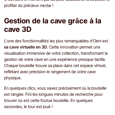
profiter du précieux nectar !
Gestion de la cave grâce à la
cave 3D
L'une des fonctionnalités les plus remarquables d'Oeni est
sa cave virtuelle en 3D
. Cette innovation permet une
visualisation immersive de votre collection, transformant la
gestion de votre cave en une expérience presque tactile.
Chaque bouteille trouve sa place dans cet espace virtuel,
reflétant avec précision le rangement de votre cave
physique.
En quelques clics, vous savez précisément où la bouteille
est rangée. Fini les longues minutes de recherche pour
trouver où est cette foutue bouteille. En quelques
secondes, le tour est joué !