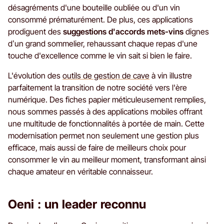
désagréments d'une bouteille oubliée ou d'un vin
consommé prématurément. De plus, ces applications
prodiguent des
suggestions d'accords mets-vins
dignes
d’un grand sommelier, rehaussant chaque repas d'une
touche d'excellence comme le vin sait si bien le faire.
L'évolution des
outils de gestion de cave
à vin illustre
parfaitement la transition de notre société vers l'ère
numérique. Des fiches papier méticuleusement remplies,
nous sommes passés à des applications mobiles offrant
une multitude de fonctionnalités à portée de main. Cette
modernisation permet non seulement une gestion plus
efficace, mais aussi de faire de meilleurs choix pour
consommer le vin au meilleur moment, transformant ainsi
chaque amateur en véritable connaisseur.
Oeni : un leader reconnu