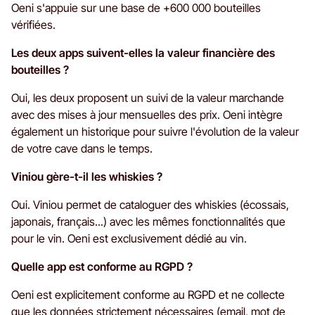
Oeni s'appuie sur une base de +600 000 bouteilles
vérifiées.
Les deux apps suivent-elles la valeur financière des
bouteilles ?
Oui, les deux proposent un suivi de la valeur marchande
avec des mises à jour mensuelles des prix. Oeni intègre
également un historique pour suivre l'évolution de la valeur
de votre cave dans le temps.
Viniou gère-t-il les whiskies ?
Oui. Viniou permet de cataloguer des whiskies (écossais,
japonais, français...) avec les mêmes fonctionnalités que
pour le vin. Oeni est exclusivement dédié au vin.
Quelle app est conforme au RGPD ?
Oeni est explicitement conforme au RGPD et ne collecte
que les données strictement nécessaires (email, mot de