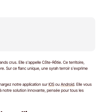
nds crus. Elle s'appelle Côte-Rôtie. Ce territoire,
re. Sur ce flanc unique, une syrah terroir s’exprime
hargez notre application sur
IOS
ou
Android
. Elle vous
'à notre solution innovante, pensée pour tous les