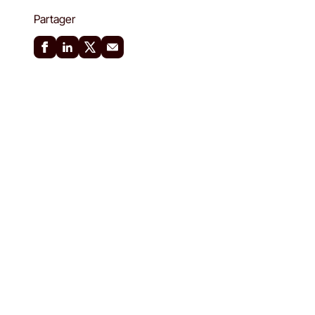
Partager