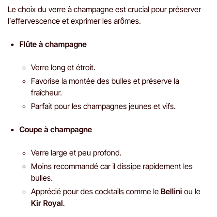
Le choix du verre à champagne est crucial pour préserver
l’effervescence et exprimer les arômes.
Flûte à champagne
Verre long et étroit.
Favorise la montée des bulles et préserve la
fraîcheur.
Parfait pour les champagnes jeunes et vifs.
Coupe à champagne
Verre large et peu profond.
Moins recommandé car il dissipe rapidement les
bulles.
Apprécié pour des cocktails comme le
Bellini
ou le
Kir Royal
.