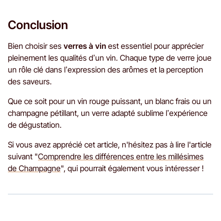
Conclusion
Bien choisir ses
verres à vin
est essentiel pour apprécier
pleinement les qualités d’un vin. Chaque type de verre joue
un rôle clé dans l’expression des arômes et la perception
des saveurs.
Que ce soit pour un vin rouge puissant, un blanc frais ou un
champagne pétillant, un verre adapté sublime l’expérience
de dégustation.
Si vous avez apprécié cet article, n'hésitez pas à lire l'article
suivant "
Comprendre les différences entre les millésimes
de Champagne
", qui pourrait également vous intéresser !