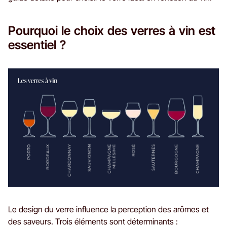
Pourquoi le choix des verres à vin est
essentiel ?
Le design du verre influence la perception des arômes et
des saveurs. Trois éléments sont déterminants :