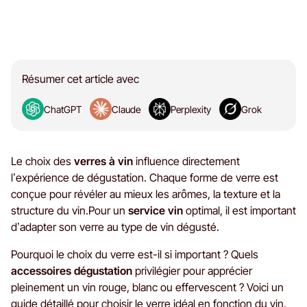
Résumer cet article avec
ChatGPT
Claude
Perplexity
Grok
Le choix des
verres à vin
influence directement
l’expérience de dégustation. Chaque forme de verre est
conçue pour révéler au mieux les arômes, la texture et la
structure du vin.Pour un
service vin
optimal, il est important
d’adapter son verre au type de vin dégusté.
Pourquoi le choix du verre est-il si important ? Quels
accessoires dégustation
privilégier pour apprécier
pleinement un vin rouge, blanc ou effervescent ? Voici un
guide détaillé pour choisir le verre idéal en fonction du vin.