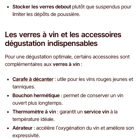
Stocker les verres debout
plutôt que suspendus pour
limiter les dépôts de poussière.
Les verres à vin et les accessoires
dégustation indispensables
Pour une dégustation optimale, certains accessoires sont
complémentaires aux
verres à vin
:
Carafe à décanter
: utile pour les vins rouges jeunes et
tanniques.
Bouchon hermétique
: permet de conserver un vin
ouvert plus longtemps.
Thermomètre à vin
: garantit un
service vin
à la
température idéale.
Aérateur
: accélère l’oxygénation du vin et améliore son
expressivité.