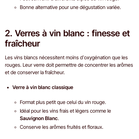
Bonne alternative pour une dégustation variée.
2. Verres à vin blanc : finesse et
fraîcheur
Les vins blancs nécessitent moins d’oxygénation que les
rouges. Leur verre doit permettre de concentrer les arômes
et de conserver la fraîcheur.
Verre à vin blanc classique
Format plus petit que celui du vin rouge.
Idéal pour les vins frais et légers comme le
Sauvignon Blanc
.
Conserve les arômes fruités et floraux.