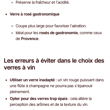
Préserve la fraîcheur et l’acidité.
Verre à rosé gastronomique
Coupe plus large pour favoriser l’aération.
Idéal pour les
rosés de gastronomie
, comme ceux
de
Provence
.
Les erreurs à éviter dans le choix des
verres à vin
Utiliser un verre inadapté
: un vin rouge puissant dans
une flûte à champagne ne pourra pas s’épanouir
pleinement.
Opter pour des verres trop épais
: cela altère la
perception des arômes et de la texture du vin.