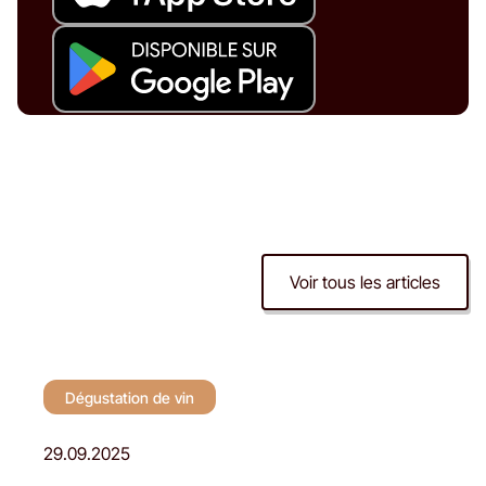
Voir tous les articles
Dégustation de vin
Dégustation de vin
29.09.2025