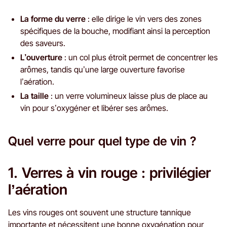
La forme du verre
: elle dirige le vin vers des zones
spécifiques de la bouche, modifiant ainsi la perception
des saveurs.
L’ouverture
: un col plus étroit permet de concentrer les
arômes, tandis qu’une large ouverture favorise
l’aération.
La taille
: un verre volumineux laisse plus de place au
vin pour s’oxygéner et libérer ses arômes.
Quel verre pour quel type de vin ?
1. Verres à vin rouge : privilégier
l’aération
Les vins rouges ont souvent une structure tannique
importante et nécessitent une bonne oxygénation pour