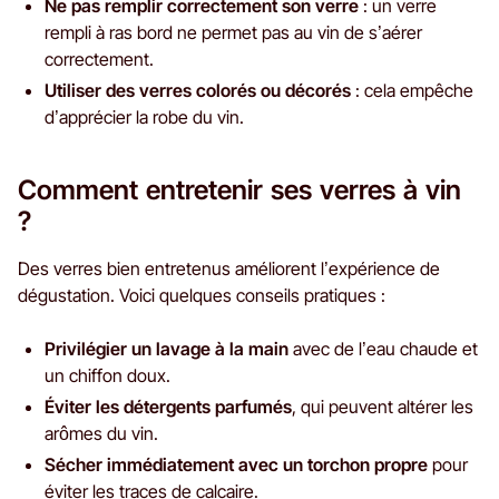
Ne pas remplir correctement son verre
: un verre
rempli à ras bord ne permet pas au vin de s’aérer
correctement.
Utiliser des verres colorés ou décorés
: cela empêche
d’apprécier la robe du vin.
Comment entretenir ses verres à vin
?
Des verres bien entretenus améliorent l’expérience de
dégustation. Voici quelques conseils pratiques :
Privilégier un lavage à la main
avec de l’eau chaude et
un chiffon doux.
Éviter les détergents parfumés
, qui peuvent altérer les
arômes du vin.
Sécher immédiatement avec un torchon propre
pour
éviter les traces de calcaire.