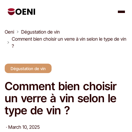
Oeni
Dégustation de vin
Comment bien choisir un verre à vin selon le type de vin
?
Dégustation de vin
Comment bien choisir
un verre à vin selon le
type de vin ?
·
March 10, 2025