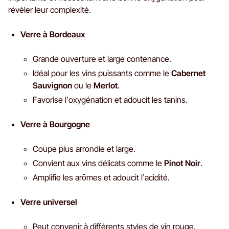
révéler leur complexité.
Verre à Bordeaux
Grande ouverture et large contenance.
Idéal pour les vins puissants comme le
Cabernet
Sauvignon
ou le
Merlot
.
Favorise l’oxygénation et adoucit les tanins.
Verre à Bourgogne
Coupe plus arrondie et large.
Convient aux vins délicats comme le
Pinot Noir
.
Amplifie les arômes et adoucit l’acidité.
Verre universel
Peut convenir à différents styles de vin rouge.