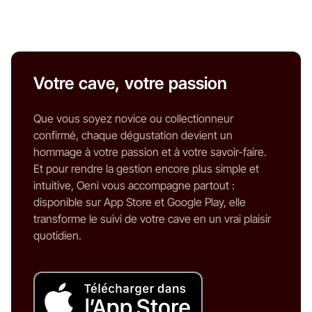
Votre cave, votre passion
Que vous soyez novice ou collectionneur
confirmé, chaque dégustation devient un
hommage à votre passion et à votre savoir-faire.
Et pour rendre la gestion encore plus simple et
intuitive, Oeni vous accompagne partout :
disponible sur App Store et Google Play, elle
transforme le suivi de votre cave en un vrai plaisir
quotidien.