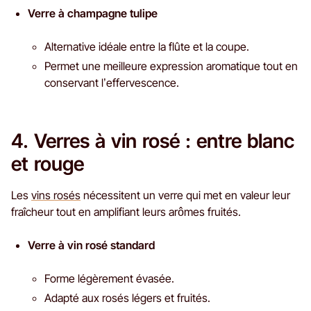
Verre à champagne tulipe
Alternative idéale entre la flûte et la coupe.
Permet une meilleure expression aromatique tout en
conservant l’effervescence.
4. Verres à vin rosé : entre blanc
et rouge
Les
vins rosés
nécessitent un verre qui met en valeur leur
fraîcheur tout en amplifiant leurs arômes fruités.
Verre à vin rosé standard
Forme légèrement évasée.
Adapté aux rosés légers et fruités.