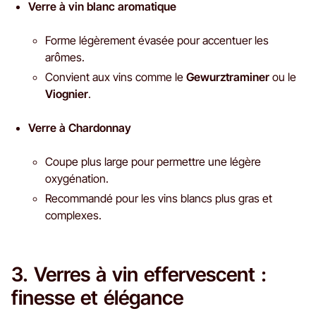
Verre à vin blanc aromatique
Forme légèrement évasée pour accentuer les
arômes.
Convient aux vins comme le
Gewurztraminer
ou le
Viognier
.
Verre à Chardonnay
Coupe plus large pour permettre une légère
oxygénation.
Recommandé pour les vins blancs plus gras et
complexes.
3. Verres à vin effervescent :
finesse et élégance