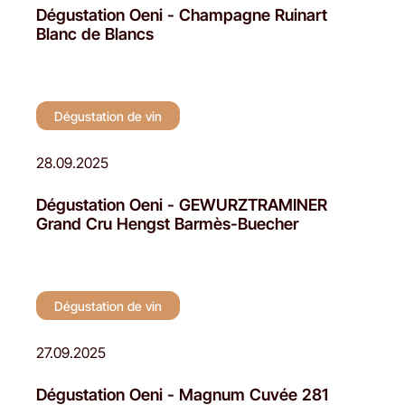
Dégustation Oeni - Champagne Ruinart
Blanc de Blancs
Dégustation de vin
28.09.2025
Dégustation Oeni - GEWURZTRAMINER
Grand Cru Hengst Barmès-Buecher
Dégustation de vin
27.09.2025
Dégustation Oeni - Magnum Cuvée 281