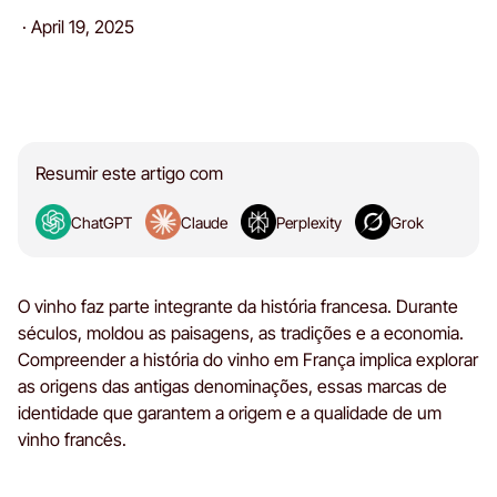
·
April 19, 2025
Resumir este artigo com
ChatGPT
Claude
Perplexity
Grok
O vinho faz parte integrante da história francesa. Durante
séculos, moldou as paisagens, as tradições e a economia.
Compreender a história do vinho em França implica explorar
as origens das antigas denominações, essas marcas de
identidade que garantem a origem e a qualidade de um
vinho francês.