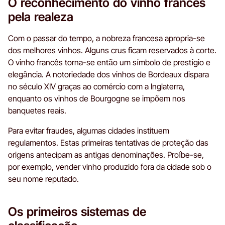
O reconhecimento do vinho francês
pela realeza
Com o passar do tempo, a nobreza francesa apropria-se
dos melhores vinhos. Alguns crus ficam reservados à corte.
O vinho francês torna-se então um símbolo de prestígio e
elegância. A notoriedade dos vinhos de Bordeaux dispara
no século XIV graças ao comércio com a Inglaterra,
enquanto os vinhos de Bourgogne se impõem nos
banquetes reais.
Para evitar fraudes, algumas cidades instituem
regulamentos. Estas primeiras tentativas de proteção das
origens antecipam as antigas denominações. Proíbe-se,
por exemplo, vender vinho produzido fora da cidade sob o
seu nome reputado.
Os primeiros sistemas de