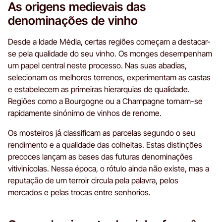
As origens medievais das
denominações de vinho
Desde a Idade Média, certas regiões começam a destacar-
se pela qualidade do seu vinho. Os monges desempenham
um papel central neste processo. Nas suas abadias,
selecionam os melhores terrenos, experimentam as castas
e estabelecem as primeiras hierarquias de qualidade.
Regiões como a Bourgogne ou a Champagne tornam-se
rapidamente sinónimo de vinhos de renome.
Os mosteiros já classificam as parcelas segundo o seu
rendimento e a qualidade das colheitas. Estas distinções
precoces lançam as bases das futuras denominações
vitivinícolas. Nessa época, o rótulo ainda não existe, mas a
reputação de um terroir circula pela palavra, pelos
mercados e pelas trocas entre senhorios.