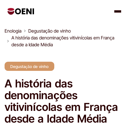
Enologia
Degustação de vinho
A história das denominações vitivinícolas em França
desde a Idade Média
Degustação de vinho
A história das
denominações
vitivinícolas em França
desde a Idade Média