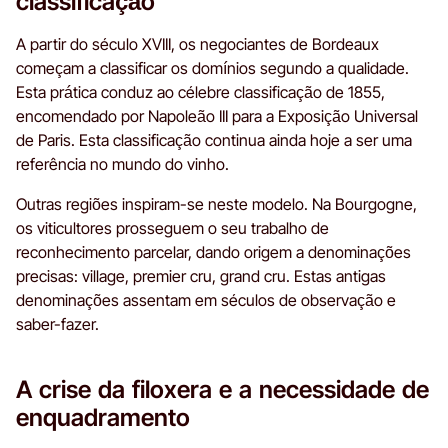
classificação
A partir do século XVIII, os negociantes de Bordeaux
começam a classificar os domínios segundo a qualidade.
Esta prática conduz ao célebre classificação de 1855,
encomendado por Napoleão III para a Exposição Universal
de Paris. Esta classificação continua ainda hoje a ser uma
referência no mundo do vinho.
Outras regiões inspiram-se neste modelo. Na Bourgogne,
os viticultores prosseguem o seu trabalho de
reconhecimento parcelar, dando origem a denominações
precisas: village, premier cru, grand cru. Estas antigas
denominações assentam em séculos de observação e
saber-fazer.
A crise da filoxera e a necessidade de
enquadramento