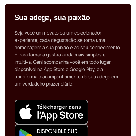
Sua adega, sua paixão
Seja você um novato ou um colecionador
experiente, cada degustação se torna uma
homenagem à sua paixão e ao seu conhecimento.
E para tornar a gestão ainda mais simples e
intuitiva, Oeni acompanha você em todo lugar:
disponível na App Store e Google Play, ela
transforma o acompanhamento da sua adega em
um verdadeiro prazer diário.