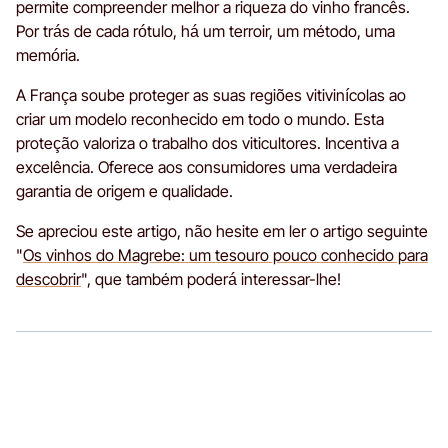
permite compreender melhor a riqueza do vinho francês.
Por trás de cada rótulo, há um terroir, um método, uma
memória.
A França soube proteger as suas regiões vitivinícolas ao
criar um modelo reconhecido em todo o mundo. Esta
proteção valoriza o trabalho dos viticultores. Incentiva a
excelência. Oferece aos consumidores uma verdadeira
garantia de origem e qualidade.
Se apreciou este artigo, não hesite em ler o artigo seguinte
"
Os vinhos do Magrebe: um tesouro pouco conhecido para
descobrir
", que também poderá interessar-lhe!