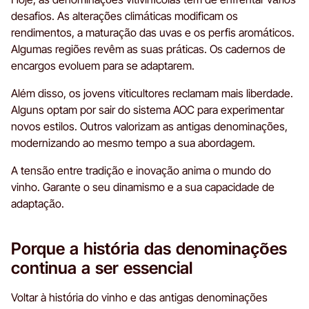
desafios. As alterações climáticas modificam os
rendimentos, a maturação das uvas e os perfis aromáticos.
Algumas regiões revêm as suas práticas. Os cadernos de
encargos evoluem para se adaptarem.
Além disso, os jovens viticultores reclamam mais liberdade.
Alguns optam por sair do sistema AOC para experimentar
novos estilos. Outros valorizam as antigas denominações,
modernizando ao mesmo tempo a sua abordagem.
A tensão entre tradição e inovação anima o mundo do
vinho. Garante o seu dinamismo e a sua capacidade de
adaptação.
Porque a história das denominações
continua a ser essencial
Voltar à história do vinho e das antigas denominações