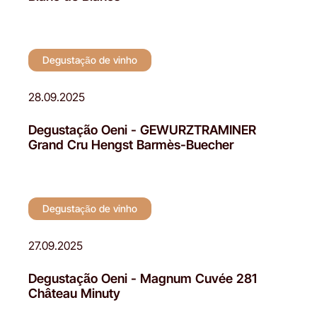
Degustação de vinho
28.09.2025
Degustação Oeni - GEWURZTRAMINER
Grand Cru Hengst Barmès-Buecher
Degustação de vinho
27.09.2025
Degustação Oeni - Magnum Cuvée 281
Château Minuty