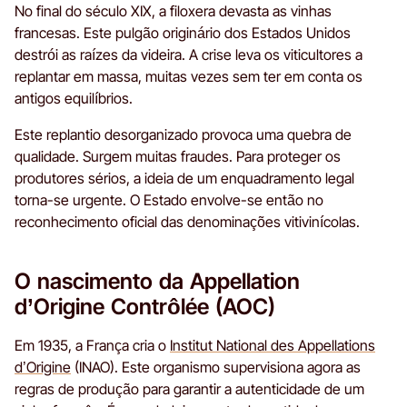
No final do século XIX, a filoxera devasta as vinhas
francesas. Este pulgão originário dos Estados Unidos
destrói as raízes da videira. A crise leva os viticultores a
replantar em massa, muitas vezes sem ter em conta os
antigos equilíbrios.
Este replantio desorganizado provoca uma quebra de
qualidade. Surgem muitas fraudes. Para proteger os
produtores sérios, a ideia de um enquadramento legal
torna-se urgente. O Estado envolve-se então no
reconhecimento oficial das denominações vitivinícolas.
O nascimento da Appellation
d’Origine Contrôlée (AOC)
Em 1935, a França cria o
Institut National des Appellations
d’Origine
(INAO). Este organismo supervisiona agora as
regras de produção para garantir a autenticidade de um