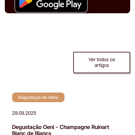
Degustação de
Ver todos os
artigos
vinho
Degustação de vinho
29.09.2025
Degustação Oeni - Champagne Ruinart
Blanc de Blancs