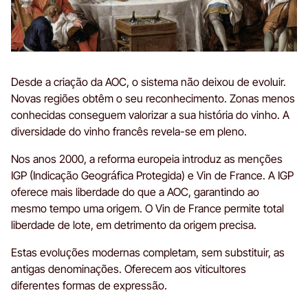
Desde a criação da AOC, o sistema não deixou de evoluir.
Novas regiões obtêm o seu reconhecimento. Zonas menos
conhecidas conseguem valorizar a sua história do vinho. A
diversidade do vinho francês revela-se em pleno.
Nos anos 2000, a reforma europeia introduz as menções
IGP (Indicação Geográfica Protegida) e Vin de France. A IGP
oferece mais liberdade do que a AOC, garantindo ao
mesmo tempo uma origem. O Vin de France permite total
liberdade de lote, em detrimento da origem precisa.
Estas evoluções modernas completam, sem substituir, as
antigas denominações. Oferecem aos viticultores
diferentes formas de expressão.