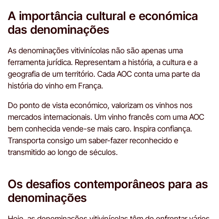
A importância cultural e económica
das denominações
As denominações vitivinícolas não são apenas uma
ferramenta jurídica. Representam a história, a cultura e a
geografia de um território. Cada AOC conta uma parte da
história do vinho em França.
Do ponto de vista económico, valorizam os vinhos nos
mercados internacionais. Um vinho francês com uma AOC
bem conhecida vende-se mais caro. Inspira confiança.
Transporta consigo um saber-fazer reconhecido e
transmitido ao longo de séculos.
Os desafios contemporâneos para as
denominações
Hoje, as denominações vitivinícolas têm de enfrentar vários