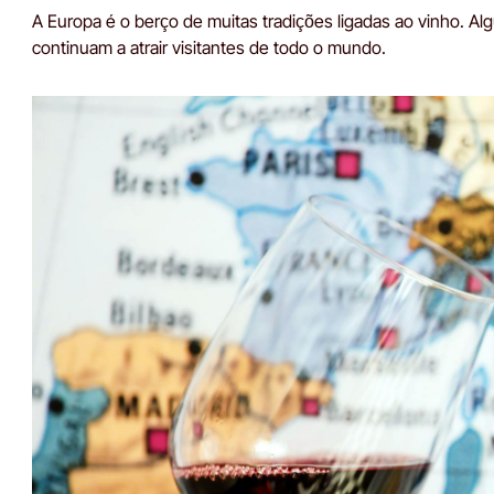
A Europa é o berço de muitas tradições ligadas ao vinho. A
continuam a atrair visitantes de todo o mundo.