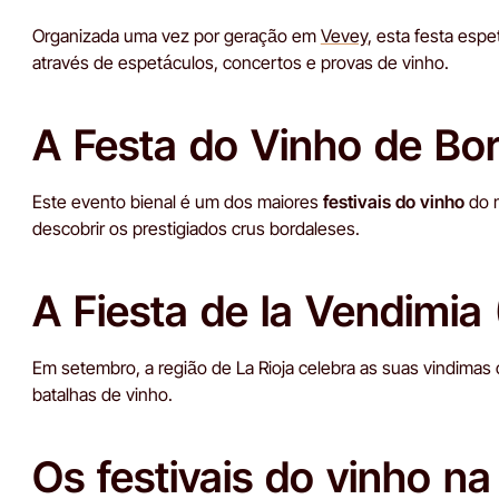
Organizada uma vez por geração em
Vevey
, esta festa esp
através de espetáculos, concertos e provas de vinho.
A Festa do Vinho de Bo
Este evento bienal é um dos maiores
festivais do vinho
do m
descobrir os prestigiados crus bordaleses.
A Fiesta de la Vendimia
Em setembro, a região de La Rioja celebra as suas vindima
batalhas de vinho.
Os festivais do vinho n