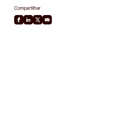
Compartilhar