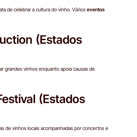
a de celebrar a cultura do vinho. Vários
eventos
uction (Estados
rovar grandes vinhos enquanto apoia causas de
estival (Estados
vas de vinhos locais acompanhadas por concertos e