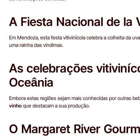
A Fiesta Nacional de la
Em Mendoza, esta festa vitivinícola celebra a colheita da u
uma rainha das vindimas.
As celebrações vitiviníc
Oceânia
Embora estas regiões sejam mais conhecidas por outras be
vinho
que destacam a sua produção.
O Margaret River Gourme