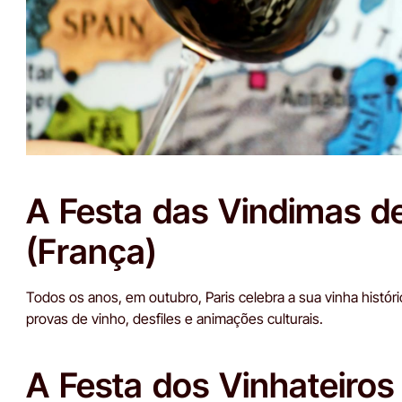
A Festa das Vindimas d
(França)
Todos os anos, em outubro, Paris celebra a sua vinha histór
provas de vinho, desfiles e animações culturais.
A Festa dos Vinhateiros