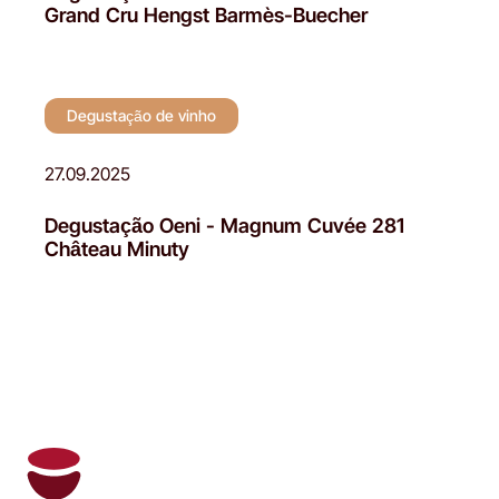
Grand Cru Hengst Barmès-Buecher
Degustação de vinho
27.09.2025
Degustação Oeni - Magnum Cuvée 281
Château Minuty