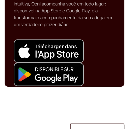
intuitiva, Oeni acompanha você em todo lugar:
disponível na App Store e Google Play, ela
transforma o acompanhamento da sua adega em
um verdadeiro prazer diário.