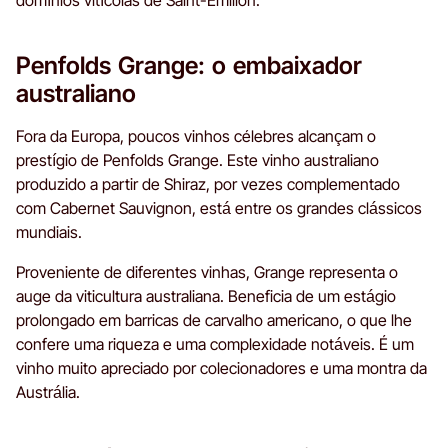
Penfolds Grange: o embaixador
australiano
Fora da Europa, poucos vinhos célebres alcançam o
prestígio de Penfolds Grange. Este vinho australiano
produzido a partir de Shiraz, por vezes complementado
com Cabernet Sauvignon, está entre os grandes clássicos
mundiais.
Proveniente de diferentes vinhas, Grange representa o
auge da viticultura australiana. Beneficia de um estágio
prolongado em barricas de carvalho americano, o que lhe
confere uma riqueza e uma complexidade notáveis. É um
vinho muito apreciado por colecionadores e uma montra da
Austrália.