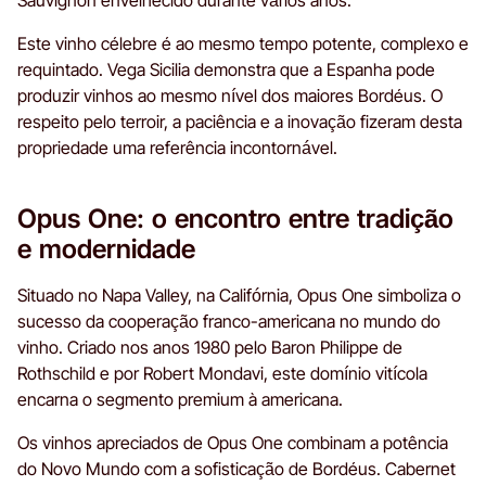
Este vinho célebre é ao mesmo tempo potente, complexo e
requintado. Vega Sicilia demonstra que a Espanha pode
produzir vinhos ao mesmo nível dos maiores Bordéus. O
respeito pelo terroir, a paciência e a inovação fizeram desta
propriedade uma referência incontornável.
Opus One: o encontro entre tradição
e modernidade
Situado no Napa Valley, na Califórnia, Opus One simboliza o
sucesso da cooperação franco-americana no mundo do
vinho. Criado nos anos 1980 pelo Baron Philippe de
Rothschild e por Robert Mondavi, este domínio vitícola
encarna o segmento premium à americana.
Os vinhos apreciados de Opus One combinam a potência
do Novo Mundo com a sofisticação de Bordéus. Cabernet