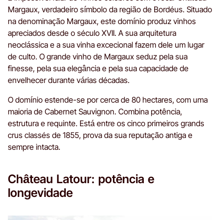
Margaux, verdadeiro símbolo da região de Bordéus. Situado
na denominação Margaux, este domínio produz vinhos
apreciados desde o século XVII. A sua arquitetura
neoclássica e a sua vinha excecional fazem dele um lugar
de culto. O grande vinho de Margaux seduz pela sua
finesse, pela sua elegância e pela sua capacidade de
envelhecer durante várias décadas.
O domínio estende-se por cerca de 80 hectares, com uma
maioria de Cabernet Sauvignon. Combina potência,
estrutura e requinte. Está entre os cinco primeiros grands
crus classés de 1855, prova da sua reputação antiga e
sempre intacta.
Château Latour: potência e
longevidade