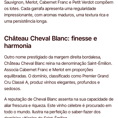
Sauvignon, Merlot, Cabernet Franc e Petit Verdot compõem
os lotes. Cada garrafa apresenta uma regularidade
impressionante, com aromas maduros, uma textura rica e
uma persistência longa.
Château Cheval Blanc: finesse e
harmonia
Outro nome prestigiado da margem direita bordalesa,
Château Cheval Blanc reina na denominação Saint-Émilion.
Associa Cabernet Franc e Merlot em proporções
equilibradas. O domínio, classificado como Premier Grand
Cru Classé A, produz vinhos elegantes, profundos e
sedosos.
A reputação de Cheval Blanc assenta na sua capacidade de
aliar frescura e riqueza. Este vinho célebre é procurado em
todo o mundo. Ilustra na perfeição o saber-fazer dos
domínios vitícolas de Saint-Émilion.