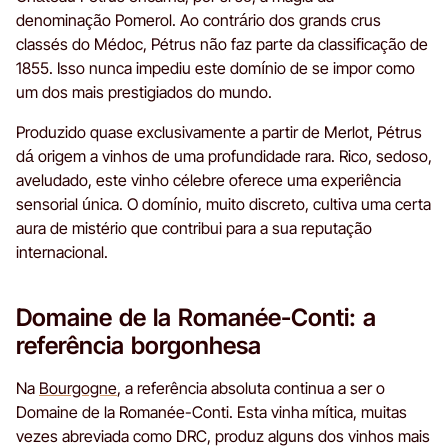
denominação Pomerol. Ao contrário dos grands crus
classés do Médoc, Pétrus não faz parte da classificação de
1855. Isso nunca impediu este domínio de se impor como
um dos mais prestigiados do mundo.
Produzido quase exclusivamente a partir de Merlot, Pétrus
dá origem a vinhos de uma profundidade rara. Rico, sedoso,
aveludado, este vinho célebre oferece uma experiência
sensorial única. O domínio, muito discreto, cultiva uma certa
aura de mistério que contribui para a sua reputação
internacional.
Domaine de la Romanée-Conti: a
referência borgonhesa
Na
Bourgogne
, a referência absoluta continua a ser o
Domaine de la Romanée-Conti. Esta vinha mítica, muitas
vezes abreviada como DRC, produz alguns dos vinhos mais