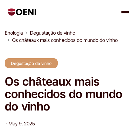
Enologia
Degustação de vinho
Os châteaux mais conhecidos do mundo do vinho
Degustação de vinho
Os châteaux mais
conhecidos do mundo
do vinho
·
May 9, 2025