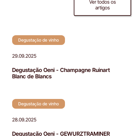
Degustação de
Ver todos os
artigos
vinho
Degustação de vinho
29.09.2025
Degustação Oeni - Champagne Ruinart
Blanc de Blancs
Degustação de vinho
28.09.2025
Degustação Oeni - GEWURZTRAMINER