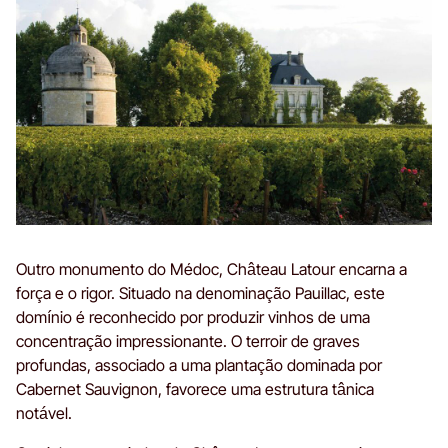
Outro monumento do Médoc, Château Latour encarna a
força e o rigor. Situado na denominação Pauillac, este
domínio é reconhecido por produzir vinhos de uma
concentração impressionante. O terroir de graves
profundas, associado a uma plantação dominada por
Cabernet Sauvignon, favorece uma estrutura tânica
notável.