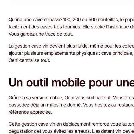
Quand une cave dépasse 100, 200 ou 500 bouteilles, le papier
facilement des caves très fournies. Elle stocke l’historiqu
Vous gardez une trace de tout.
La gestion cave vin devient plus fluide, même pour les colle
ajouter plusieurs emplacements physiques : cave principale, 
Oeni centralise tout.
Un outil mobile pour une
Grâce à sa version mobile, Oeni vous suit partout. Vous êtes
possédez déjà un millésime donné. Vous hésitez au restaura
référence appréciée.
Cette gestion cave vin en déplacement renforce votre auton
dégustations et vous évitez les erreurs. L’assistant vin devi