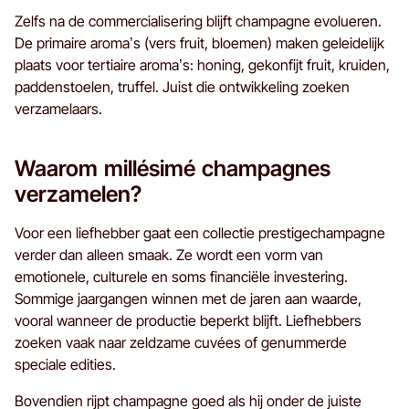
Zelfs na de commercialisering blijft champagne evolueren.
De primaire aroma’s (vers fruit, bloemen) maken geleidelijk
plaats voor tertiaire aroma’s: honing, gekonfijt fruit, kruiden,
paddenstoelen, truffel. Juist die ontwikkeling zoeken
verzamelaars.
Waarom millésimé champagnes
verzamelen?
Voor een liefhebber gaat een collectie prestigechampagne
verder dan alleen smaak. Ze wordt een vorm van
emotionele, culturele en soms financiële investering.
Sommige jaargangen winnen met de jaren aan waarde,
vooral wanneer de productie beperkt blijft. Liefhebbers
zoeken vaak naar zeldzame cuvées of genummerde
speciale edities.
Bovendien rijpt champagne goed als hij onder de juiste