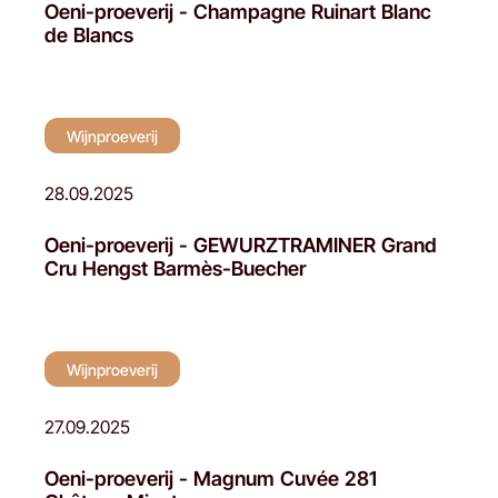
Oeni-proeverij - Champagne Ruinart Blanc
de Blancs
Wijnproeverij
28.09.2025
Oeni-proeverij - GEWURZTRAMINER Grand
Cru Hengst Barmès-Buecher
Wijnproeverij
27.09.2025
Oeni-proeverij - Magnum Cuvée 281