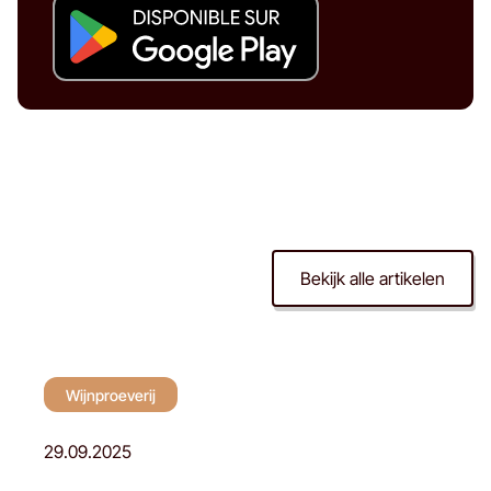
Bekijk alle artikelen
Wijnproeverij
Wijnproeverij
29.09.2025