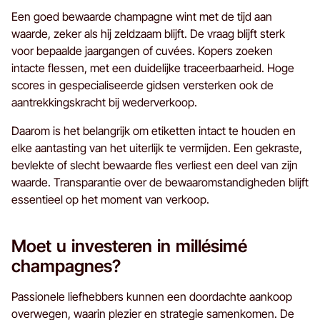
Een goed bewaarde champagne wint met de tijd aan
waarde, zeker als hij zeldzaam blijft. De vraag blijft sterk
voor bepaalde jaargangen of cuvées. Kopers zoeken
intacte flessen, met een duidelijke traceerbaarheid. Hoge
scores in gespecialiseerde gidsen versterken ook de
aantrekkingskracht bij wederverkoop.
Daarom is het belangrijk om etiketten intact te houden en
elke aantasting van het uiterlijk te vermijden. Een gekraste,
bevlekte of slecht bewaarde fles verliest een deel van zijn
waarde. Transparantie over de bewaaromstandigheden blijft
essentieel op het moment van verkoop.
Moet u investeren in millésimé
champagnes?
Passionele liefhebbers kunnen een doordachte aankoop
overwegen, waarin plezier en strategie samenkomen. De