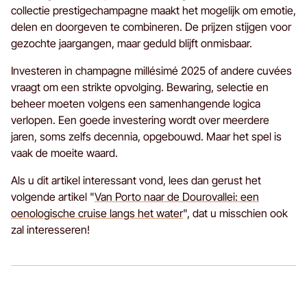
collectie prestigechampagne maakt het mogelijk om emotie,
delen en doorgeven te combineren. De prijzen stijgen voor
gezochte jaargangen, maar geduld blijft onmisbaar.
Investeren in champagne millésimé 2025 of andere cuvées
vraagt om een strikte opvolging. Bewaring, selectie en
beheer moeten volgens een samenhangende logica
verlopen. Een goede investering wordt over meerdere
jaren, soms zelfs decennia, opgebouwd. Maar het spel is
vaak de moeite waard.
Als u dit artikel interessant vond, lees dan gerust het
volgende artikel "
Van Porto naar de Dourovallei: een
oenologische cruise langs het water
", dat u misschien ook
zal interesseren!