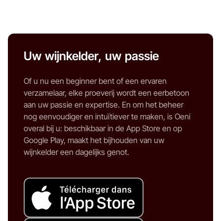
Uw wijnkelder, uw passie
Of u nu een beginner bent of een ervaren
verzamelaar, elke proeverij wordt een eerbetoon
aan uw passie en expertise. En om het beheer
nog eenvoudiger en intuïtiever te maken, is Oeni
overal bij u: beschikbaar in de App Store en op
Google Play, maakt het bijhouden van uw
wijnkelder een dagelijks genot.