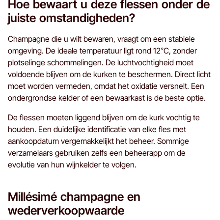
Hoe bewaart u deze flessen onder de
juiste omstandigheden?
Champagne die u wilt bewaren, vraagt om een stabiele
omgeving. De ideale temperatuur ligt rond 12°C, zonder
plotselinge schommelingen. De luchtvochtigheid moet
voldoende blijven om de kurken te beschermen. Direct licht
moet worden vermeden, omdat het oxidatie versnelt. Een
ondergrondse kelder of een bewaarkast is de beste optie.
De flessen moeten liggend blijven om de kurk vochtig te
houden. Een duidelijke identificatie van elke fles met
aankoopdatum vergemakkelijkt het beheer. Sommige
verzamelaars gebruiken zelfs een beheerapp om de
evolutie van hun wijnkelder te volgen.
Millésimé champagne en
wederverkoopwaarde