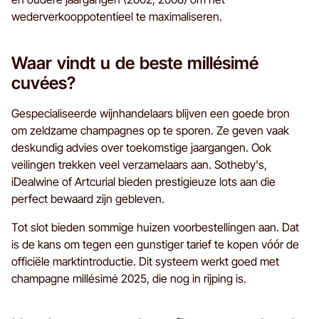
wederverkooppotentieel te maximaliseren.
Waar vindt u de beste millésimé
cuvées?
Gespecialiseerde wijnhandelaars blijven een goede bron
om zeldzame champagnes op te sporen. Ze geven vaak
deskundig advies over toekomstige jaargangen. Ook
veilingen trekken veel verzamelaars aan. Sotheby's,
iDealwine of Artcurial bieden prestigieuze lots aan die
perfect bewaard zijn gebleven.
Tot slot bieden sommige huizen voorbestellingen aan. Dat
is de kans om tegen een gunstiger tarief te kopen vóór de
officiële marktintroductie. Dit systeem werkt goed met
champagne millésimé 2025, die nog in rijping is.