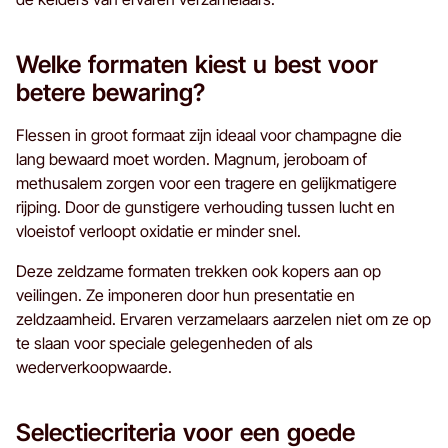
Welke formaten kiest u best voor
betere bewaring?
Flessen in groot formaat zijn ideaal voor champagne die
lang bewaard moet worden. Magnum, jeroboam of
methusalem zorgen voor een tragere en gelijkmatigere
rijping. Door de gunstigere verhouding tussen lucht en
vloeistof verloopt oxidatie er minder snel.
Deze zeldzame formaten trekken ook kopers aan op
veilingen. Ze imponeren door hun presentatie en
zeldzaamheid. Ervaren verzamelaars aarzelen niet om ze op
te slaan voor speciale gelegenheden of als
wederverkoopwaarde.
Selectiecriteria voor een goede