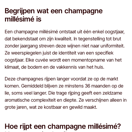
Begrijpen wat een champagne
millésimé is
Een champagne millésimé ontstaat uit één enkel oogstjaar,
dat bekendstaat om zijn kwaliteit. In tegenstelling tot brut
zonder jaargang streven deze wijnen niet naar uniformiteit.
Ze weerspiegelen juist de identiteit van een specifiek
oogstjaar. Elke cuvée wordt een momentopname van het
klimaat, de bodem en de vakkennis van het huis.
Deze champagnes rijpen langer voordat ze op de markt
komen. Gemiddeld blijven ze minstens 36 maanden op de
lie, soms veel langer. Die trage rijping geeft een zeldzame
aromatische complexiteit en diepte. Ze verschijnen alleen in
grote jaren, wat ze kostbaar en gewild maakt.
Hoe rijpt een champagne millésimé?