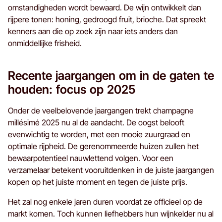
omstandigheden wordt bewaard. De wijn ontwikkelt dan
rijpere tonen: honing, gedroogd fruit, brioche. Dat spreekt
kenners aan die op zoek zijn naar iets anders dan
onmiddellijke frisheid.
Recente jaargangen om in de gaten te
houden: focus op 2025
Onder de veelbelovende jaargangen trekt champagne
millésimé 2025 nu al de aandacht. De oogst belooft
evenwichtig te worden, met een mooie zuurgraad en
optimale rijpheid. De gerenommeerde huizen zullen het
bewaarpotentieel nauwlettend volgen. Voor een
verzamelaar betekent vooruitdenken in de juiste jaargangen
kopen op het juiste moment en tegen de juiste prijs.
Het zal nog enkele jaren duren voordat ze officieel op de
markt komen. Toch kunnen liefhebbers hun wijnkelder nu al