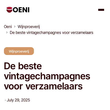
Oeni
Wijnproeverij
De beste vintagechampagnes voor verzamelaars
Wijnproeverij
De beste
vintagechampagnes
voor verzamelaars
·
July 29, 2025