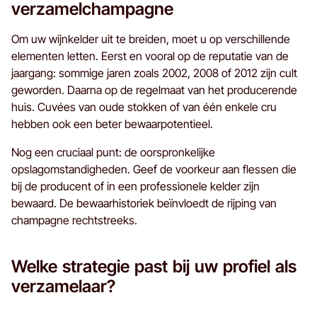
verzamelchampagne
Om uw wijnkelder uit te breiden, moet u op verschillende
elementen letten. Eerst en vooral op de reputatie van de
jaargang: sommige jaren zoals 2002, 2008 of 2012 zijn cult
geworden. Daarna op de regelmaat van het producerende
huis. Cuvées van oude stokken of van één enkele cru
hebben ook een beter bewaarpotentieel.
Nog een cruciaal punt: de oorspronkelijke
opslagomstandigheden. Geef de voorkeur aan flessen die
bij de producent of in een professionele kelder zijn
bewaard. De bewaarhistoriek beïnvloedt de rijping van
champagne rechtstreeks.
Welke strategie past bij uw profiel als
verzamelaar?