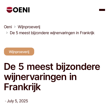
Oeni
Wijnproeverij
De 5 meest bijzondere wijnervaringen in Frankrijk
Wijnproeverij
De 5 meest bijzondere
wijnervaringen in
Frankrijk
·
July 5, 2025