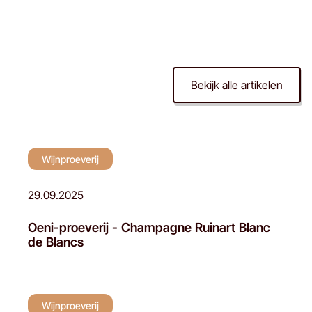
Bekijk alle artikelen
Wijnproeverij
Wijnproeverij
29.09.2025
Oeni-proeverij - Champagne Ruinart Blanc
de Blancs
Wijnproeverij