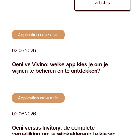
articles
vin
Application cave à vin
02.06.2026
Oeni vs Vivino: welke app kies je om je
wijnen te beheren en te ontdekken?
Application cave à vin
02.06.2026
Oeni versus Invitory: de complete
vergelijking om je wijnkelderapp te kiezen