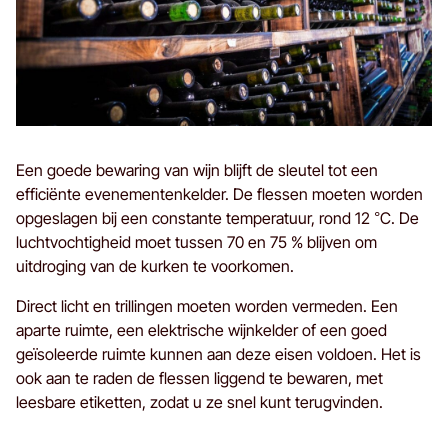
Een goede bewaring van wijn blijft de sleutel tot een
efficiënte evenementenkelder. De flessen moeten worden
opgeslagen bij een constante temperatuur, rond 12 °C. De
luchtvochtigheid moet tussen 70 en 75 % blijven om
uitdroging van de kurken te voorkomen.
Direct licht en trillingen moeten worden vermeden. Een
aparte ruimte, een elektrische wijnkelder of een goed
geïsoleerde ruimte kunnen aan deze eisen voldoen. Het is
ook aan te raden de flessen liggend te bewaren, met
leesbare etiketten, zodat u ze snel kunt terugvinden.