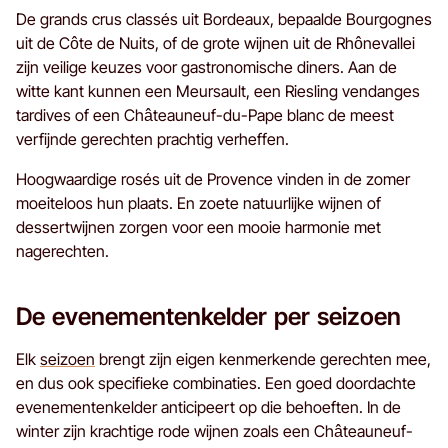
De grands crus classés uit Bordeaux, bepaalde Bourgognes
uit de Côte de Nuits, of de grote wijnen uit de Rhônevallei
zijn veilige keuzes voor gastronomische diners. Aan de
witte kant kunnen een Meursault, een Riesling vendanges
tardives of een Châteauneuf-du-Pape blanc de meest
verfijnde gerechten prachtig verheffen.
Hoogwaardige rosés uit de Provence vinden in de zomer
moeiteloos hun plaats. En zoete natuurlijke wijnen of
dessertwijnen zorgen voor een mooie harmonie met
nagerechten.
De evenementenkelder per seizoen
Elk
seizoen
brengt zijn eigen kenmerkende gerechten mee,
en dus ook specifieke combinaties. Een goed doordachte
evenementenkelder anticipeert op die behoeften. In de
winter zijn krachtige rode wijnen zoals een Châteauneuf-