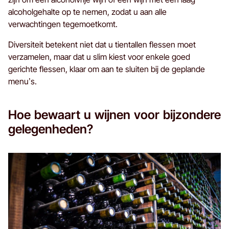
alcoholgehalte op te nemen, zodat u aan alle
verwachtingen tegemoetkomt.
Diversiteit betekent niet dat u tientallen flessen moet
verzamelen, maar dat u slim kiest voor enkele goed
gerichte flessen, klaar om aan te sluiten bij de geplande
menu’s.
Hoe bewaart u wijnen voor bijzondere
gelegenheden?