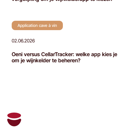
Application cave à vin
02.06.2026
Oeni versus CellarTracker: welke app kies je
om je wijnkelder te beheren?