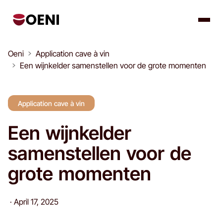
Oeni
Application cave à vin
Een wijnkelder samenstellen voor de grote momenten
Application cave à vin
Een wijnkelder
samenstellen voor de
grote momenten
·
April 17, 2025