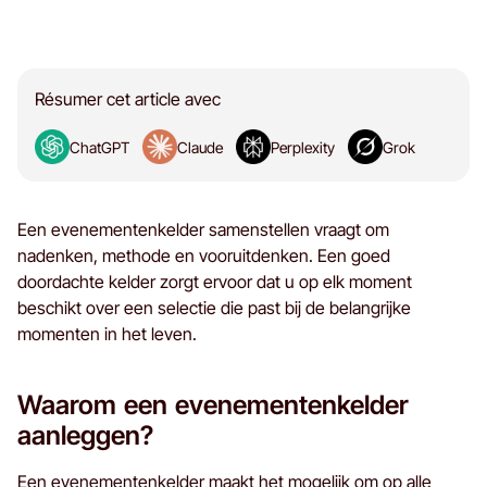
Résumer cet article avec
ChatGPT
Claude
Perplexity
Grok
Een evenementenkelder samenstellen vraagt om
nadenken, methode en vooruitdenken. Een goed
doordachte kelder zorgt ervoor dat u op elk moment
beschikt over een selectie die past bij de belangrijke
momenten in het leven.
Waarom een evenementenkelder
aanleggen?
Een evenementenkelder maakt het mogelijk om op alle