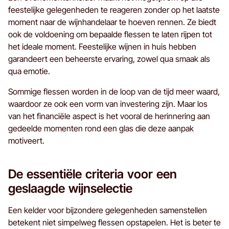
feestelijke gelegenheden te reageren zonder op het laatste
moment naar de wijnhandelaar te hoeven rennen. Ze biedt
ook de voldoening om bepaalde flessen te laten rijpen tot
het ideale moment. Feestelijke wijnen in huis hebben
garandeert een beheerste ervaring, zowel qua smaak als
qua emotie.
Sommige flessen worden in de loop van de tijd meer waard,
waardoor ze ook een vorm van investering zijn. Maar los
van het financiële aspect is het vooral de herinnering aan
gedeelde momenten rond een glas die deze aanpak
motiveert.
De essentiële criteria voor een
geslaagde wijnselectie
Een kelder voor bijzondere gelegenheden samenstellen
betekent niet simpelweg flessen opstapelen. Het is beter te