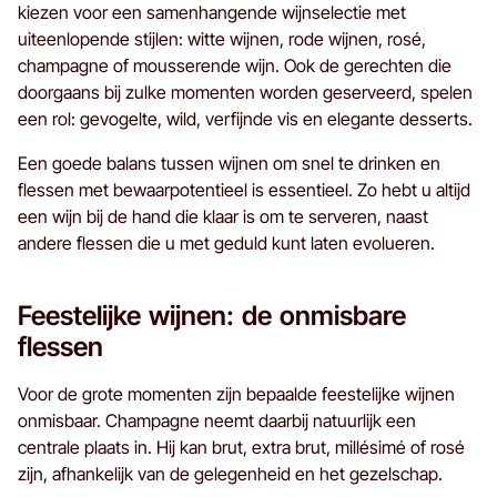
kiezen voor een samenhangende wijnselectie met
uiteenlopende stijlen: witte wijnen, rode wijnen, rosé,
champagne of mousserende wijn. Ook de gerechten die
doorgaans bij zulke momenten worden geserveerd, spelen
een rol: gevogelte, wild, verfijnde vis en elegante desserts.
Een goede balans tussen wijnen om snel te drinken en
flessen met bewaarpotentieel is essentieel. Zo hebt u altijd
een wijn bij de hand die klaar is om te serveren, naast
andere flessen die u met geduld kunt laten evolueren.
Feestelijke wijnen: de onmisbare
flessen
Voor de grote momenten zijn bepaalde feestelijke wijnen
onmisbaar. Champagne neemt daarbij natuurlijk een
centrale plaats in. Hij kan brut, extra brut, millésimé of rosé
zijn, afhankelijk van de gelegenheid en het gezelschap.