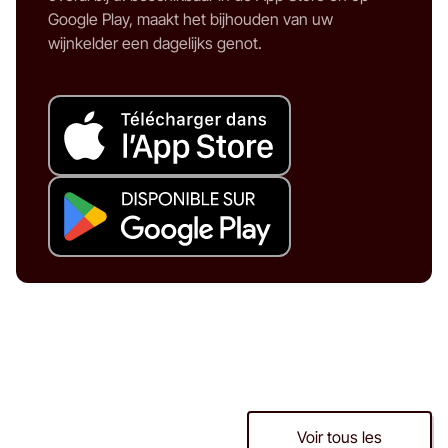
Google Play, maakt het bijhouden van uw
wijnkelder een dagelijks genot.
Application cave à
Voir tous les