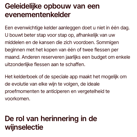
Geleidelijke opbouw van een
evenementenkelder
Een evenwichtige kelder aanleggen doet u niet in één dag.
U bouwt beter stap voor stap op, afhankelijk van uw
middelen en de kansen die zich voordoen. Sommigen
beginnen met het kopen van één of twee flessen per
maand. Anderen reserveren jaarlijks een budget om enkele
uitzonderlijke flessen aan te schaffen.
Het kelderboek of de speciale app maakt het mogelijk om
de evolutie van elke wijn te volgen, de ideale
proefmomenten te anticiperen en vergetelheid te
voorkomen.
De rol van herinnering in de
wijnselectie