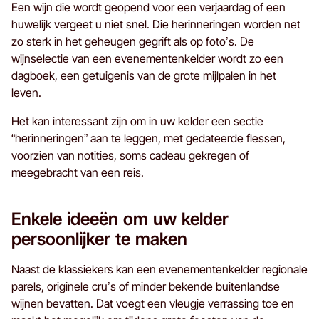
Een wijn die wordt geopend voor een verjaardag of een
huwelijk vergeet u niet snel. Die herinneringen worden net
zo sterk in het geheugen gegrift als op foto’s. De
wijnselectie van een evenementenkelder wordt zo een
dagboek, een getuigenis van de grote mijlpalen in het
leven.
Het kan interessant zijn om in uw kelder een sectie
“herinneringen” aan te leggen, met gedateerde flessen,
voorzien van notities, soms cadeau gekregen of
meegebracht van een reis.
Enkele ideeën om uw kelder
persoonlijker te maken
Naast de klassiekers kan een evenementenkelder regionale
parels, originele cru’s of minder bekende buitenlandse
wijnen bevatten. Dat voegt een vleugje verrassing toe en