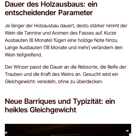
Dauer des Holzausbaus: ein
entscheidender Parameter
Je länger der Holzausbau dauert, desto stärker nimmt der
Wein die Tannine und Aromen des Fasses auf. Kurze
Ausbauten (6 Monate) fügen eine holzige Note hinzu.
Lange Ausbauten (18 Monate und mehr) verändern den
Wein tiefgreifend.
Der Winzer passt die Dauer an die Rebsorte, die Reife der
Trauben und die Kraft des Weins an. Gesucht wird ein
Gleichgewicht: veredeln, ohne zu überdecken.
Neue Barriques und Typizität: ein
heikles Gleichgewicht