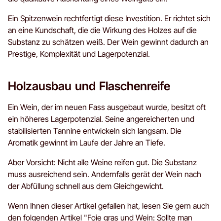
Ein Spitzenwein rechtfertigt diese Investition. Er richtet sich
an eine Kundschaft, die die Wirkung des Holzes auf die
Substanz zu schätzen weiß. Der Wein gewinnt dadurch an
Prestige, Komplexität und Lagerpotenzial.
Holzausbau und Flaschenreife
Ein Wein, der im neuen Fass ausgebaut wurde, besitzt oft
ein höheres Lagerpotenzial. Seine angereicherten und
stabilisierten Tannine entwickeln sich langsam. Die
Aromatik gewinnt im Laufe der Jahre an Tiefe.
Aber Vorsicht: Nicht alle Weine reifen gut. Die Substanz
muss ausreichend sein. Andernfalls gerät der Wein nach
der Abfüllung schnell aus dem Gleichgewicht.
Wenn Ihnen dieser Artikel gefallen hat, lesen Sie gern auch
den folgenden Artikel "
Foie gras und Wein: Sollte man