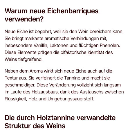
Warum neue Eichenbarriques
verwenden?
Neue Eiche ist begehrt, weil sie den Wein bereichern kann.
Sie bringt markante aromatische Verbindungen mit,
insbesondere Vanillin, Laktonen und flüchtigen Phenolen.
Diese Elemente prägen die olfaktorische Identität des
Weins tiefgreifend.
Neben dem Aroma wirkt sich neue Eiche auch auf die
Textur aus. Sie verfeinert die Tannine und macht sie
geschmeidiger. Diese Veränderung vollzieht sich langsam
im Laufe des Holzausbaus, dank des Austauschs zwischen
Flüssigkeit, Holz und Umgebungssauerstoff.
Die durch Holztannine verwandelte
Struktur des Weins