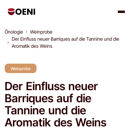
Önologie
Weinprobe
Der Einfluss neuer Barriques auf die Tannine und die
Aromatik des Weins
Weinprobe
Der Einfluss neuer
Barriques auf die
Tannine und die
Aromatik des Weins