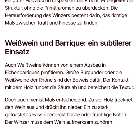
Ein guter Holzausbau respektiert die Frucht. Er begleitet die
Struktur, ohne die Primäraromen zu überdecken. Die
Herausforderung des Winzers besteht darin, das richtige
Maß zwischen Kraft und Finesse zu finden.
Weißwein und Barrique: ein subtilerer
Einsatz
Auch Weißweine können von einem Ausbau in
Eichenbarriques profitieren. Große Burgunder oder die
Weißweine der Rhône sind der Beweis dafür. Der Kontakt
mit dem Holz rundet die Säure ab und bereichert die Textur.
Doch auch hier ist Maß entscheidend. Zu viel Holz trocknet
den Wein aus und drückt ihn nieder. Ein zu stark
getoastetes Fass überdeckt florale oder fruchtige Noten.
Der Winzer muss dem Wein aufmerksam zuhören.