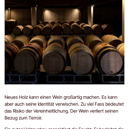
Neues Holz kann einen Wein großartig machen. Es kann
aber auch seine Identität verwischen. Zu viel Fass bedeutet
das Risiko der Vereinheitlichung. Der Wein verliert seinen
Bezug zum Terroir.