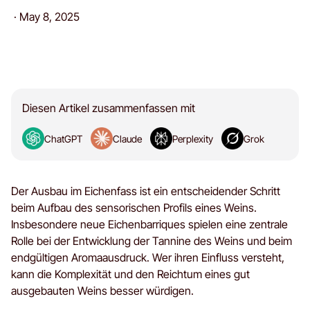
·
May 8, 2025
Diesen Artikel zusammenfassen mit
ChatGPT
Claude
Perplexity
Grok
Der Ausbau im Eichenfass ist ein entscheidender Schritt
beim Aufbau des sensorischen Profils eines Weins.
Insbesondere neue Eichenbarriques spielen eine zentrale
Rolle bei der Entwicklung der Tannine des Weins und beim
endgültigen Aromaausdruck. Wer ihren Einfluss versteht,
kann die Komplexität und den Reichtum eines gut
ausgebauten Weins besser würdigen.