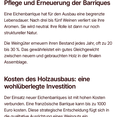
Pflege und Erneuerung der Barriques
Eine Eichenbarrique hat für den Ausbau eine begrenzte
Lebensdauer. Nach drei bis fünf Weinen verliert sie ihre
Aromen. Sie wird neutral. Ihre Rolle ist dann nur noch
struktureller Natur.
Die Weingüter erneuern ihren Bestand jedes Jahr, oft zu 20
bis 30 %. Das gewährleistet ein gutes Gleichgewicht
zwischen neuem und gebrauchten Holz in der finalen
Assemblage.
Kosten des Holzausbaus: eine
wohlüberlegte Investition
Der Einsatz neuer Eichenbarriques ist mit hohen Kosten
verbunden. Eine französische Barrique kann bis zu 1000
Euro kosten. Diese strategische Entscheidung fügt sich in
die qualitative Ausrichtung eines Weinguts ein.