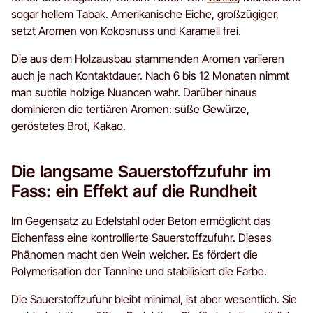
sogar hellem Tabak. Amerikanische Eiche, großzügiger,
setzt Aromen von Kokosnuss und Karamell frei.
Die aus dem Holzausbau stammenden Aromen variieren
auch je nach Kontaktdauer. Nach 6 bis 12 Monaten nimmt
man subtile holzige Nuancen wahr. Darüber hinaus
dominieren die tertiären Aromen: süße Gewürze,
geröstetes Brot, Kakao.
Die langsame Sauerstoffzufuhr im
Fass: ein Effekt auf die Rundheit
Im Gegensatz zu Edelstahl oder Beton ermöglicht das
Eichenfass eine kontrollierte Sauerstoffzufuhr. Dieses
Phänomen macht den Wein weicher. Es fördert die
Polymerisation der Tannine und stabilisiert die Farbe.
Die Sauerstoffzufuhr bleibt minimal, ist aber wesentlich. Sie