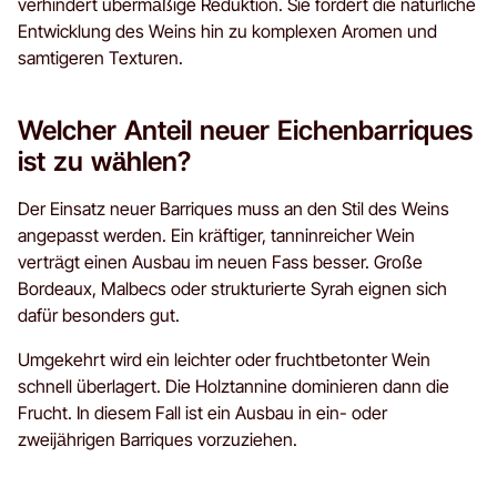
verhindert übermäßige Reduktion. Sie fördert die natürliche
Entwicklung des Weins hin zu komplexen Aromen und
samtigeren Texturen.
Welcher Anteil neuer Eichenbarriques
ist zu wählen?
Der Einsatz neuer Barriques muss an den Stil des Weins
angepasst werden. Ein kräftiger, tanninreicher Wein
verträgt einen Ausbau im neuen Fass besser. Große
Bordeaux, Malbecs oder strukturierte Syrah eignen sich
dafür besonders gut.
Umgekehrt wird ein leichter oder fruchtbetonter Wein
schnell überlagert. Die Holztannine dominieren dann die
Frucht. In diesem Fall ist ein Ausbau in ein- oder
zweijährigen Barriques vorzuziehen.