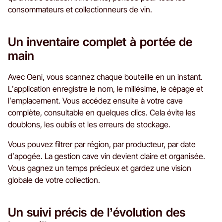
consommateurs et collectionneurs de vin.
Un inventaire complet à portée de
main
Avec Oeni, vous scannez chaque bouteille en un instant.
L’application enregistre le nom, le millésime, le cépage et
l’emplacement. Vous accédez ensuite à votre cave
complète, consultable en quelques clics. Cela évite les
doublons, les oublis et les erreurs de stockage.
Vous pouvez filtrer par région, par producteur, par date
d’apogée. La gestion cave vin devient claire et organisée.
Vous gagnez un temps précieux et gardez une vision
globale de votre collection.
Un suivi précis de l’évolution des