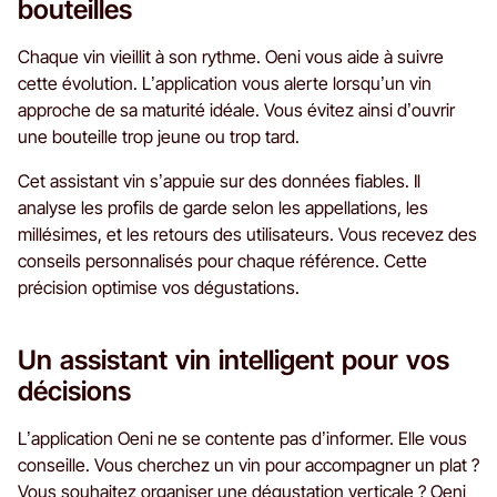
bouteilles
Chaque vin vieillit à son rythme. Oeni vous aide à suivre
cette évolution. L’application vous alerte lorsqu’un vin
approche de sa maturité idéale. Vous évitez ainsi d’ouvrir
une bouteille trop jeune ou trop tard.
Cet assistant vin s’appuie sur des données fiables. Il
analyse les profils de garde selon les appellations, les
millésimes, et les retours des utilisateurs. Vous recevez des
conseils personnalisés pour chaque référence. Cette
précision optimise vos dégustations.
Un assistant vin intelligent pour vos
décisions
L’application Oeni ne se contente pas d’informer. Elle vous
conseille. Vous cherchez un vin pour accompagner un plat ?
Vous souhaitez organiser une dégustation verticale ? Oeni