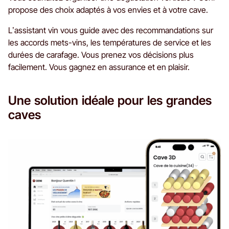
propose des choix adaptés à vos envies et à votre cave.
L’assistant vin vous guide avec des recommandations sur
les accords mets-vins, les températures de service et les
durées de carafage. Vous prenez vos décisions plus
facilement. Vous gagnez en assurance et en plaisir.
Une solution idéale pour les grandes
caves