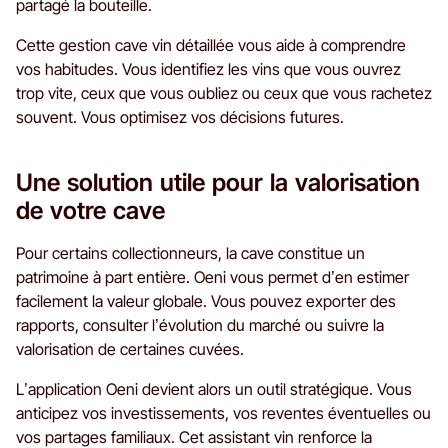
partagé la bouteille.
Cette gestion cave vin détaillée vous aide à comprendre
vos habitudes. Vous identifiez les vins que vous ouvrez
trop vite, ceux que vous oubliez ou ceux que vous rachetez
souvent. Vous optimisez vos décisions futures.
Une solution utile pour la valorisation
de votre cave
Pour certains collectionneurs, la cave constitue un
patrimoine à part entière. Oeni vous permet d’en estimer
facilement la valeur globale. Vous pouvez exporter des
rapports, consulter l’évolution du marché ou suivre la
valorisation de certaines cuvées.
L’application Oeni devient alors un outil stratégique. Vous
anticipez vos investissements, vos reventes éventuelles ou
vos partages familiaux. Cet assistant vin renforce la