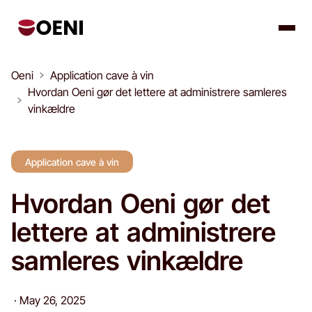
Oeni
Application cave à vin
Hvordan Oeni gør det lettere at administrere samleres
vinkældre
Application cave à vin
Hvordan Oeni gør det
lettere at administrere
samleres vinkældre
·
May 26, 2025