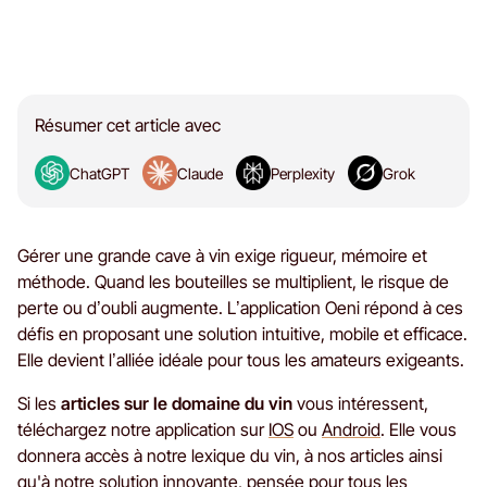
Résumer cet article avec
ChatGPT
Claude
Perplexity
Grok
Gérer une grande cave à vin exige rigueur, mémoire et
méthode. Quand les bouteilles se multiplient, le risque de
perte ou d’oubli augmente. L’application Oeni répond à ces
défis en proposant une solution intuitive, mobile et efficace.
Elle devient l’alliée idéale pour tous les amateurs exigeants.
Si les
articles sur le domaine du vin
vous intéressent,
téléchargez notre application sur
IOS
ou
Android
. Elle vous
donnera accès à notre lexique du vin, à nos articles ainsi
qu'à notre solution innovante, pensée pour tous les