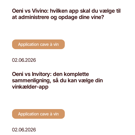
Oeni vs Vivino: hvilken app skal du vælge til
at administrere og opdage dine vine?
Application cave à vin
02.06.2026
Oeni vs Invitory: den komplette
sammenligning, så du kan vælge din
vinkælder-app
Application cave à vin
02.06.2026