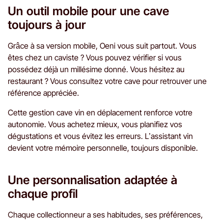
Un outil mobile pour une cave
toujours à jour
Grâce à sa version mobile, Oeni vous suit partout. Vous
êtes chez un caviste ? Vous pouvez vérifier si vous
possédez déjà un millésime donné. Vous hésitez au
restaurant ? Vous consultez votre cave pour retrouver une
référence appréciée.
Cette gestion cave vin en déplacement renforce votre
autonomie. Vous achetez mieux, vous planifiez vos
dégustations et vous évitez les erreurs. L’assistant vin
devient votre mémoire personnelle, toujours disponible.
Une personnalisation adaptée à
chaque profil
Chaque collectionneur a ses habitudes, ses préférences,