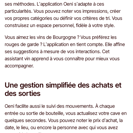
ses méthodes. L’application Oeni s’adapte à ces
particularités. Vous pouvez noter vos impressions, créer
vos propres catégories ou définir vos critères de tri. Vous
construisez un espace personnel, fidèle à votre style.
Vous aimez les vins de Bourgogne ? Vous préférez les
rouges de garde ? L’application en tient compte. Elle affine
ses suggestions à mesure de vos interactions. Cet
assistant vin apprend à vous connaître pour mieux vous
accompagner.
Une gestion simplifiée des achats et
des sorties
Oeni facilite aussi le suivi des mouvements. À chaque
entrée ou sortie de bouteille, vous actualisez votre cave en
quelques secondes. Vous pouvez noter le prix d’achat, la
date, le lieu, ou encore la personne avec qui vous avez