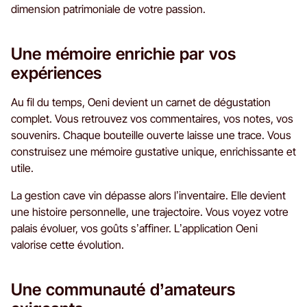
dimension patrimoniale de votre passion.
Une mémoire enrichie par vos
expériences
Au fil du temps, Oeni devient un carnet de dégustation
complet. Vous retrouvez vos commentaires, vos notes, vos
souvenirs. Chaque bouteille ouverte laisse une trace. Vous
construisez une mémoire gustative unique, enrichissante et
utile.
La gestion cave vin dépasse alors l’inventaire. Elle devient
une histoire personnelle, une trajectoire. Vous voyez votre
palais évoluer, vos goûts s’affiner. L’application Oeni
valorise cette évolution.
Une communauté d’amateurs