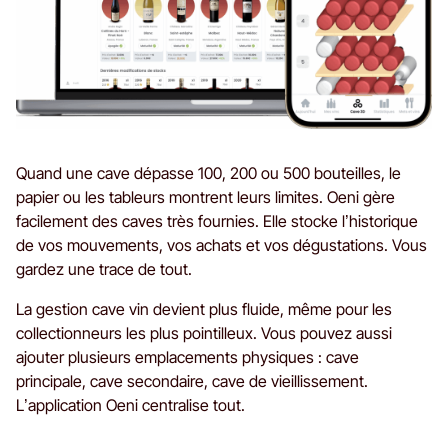
Quand une cave dépasse 100, 200 ou 500 bouteilles, le
papier ou les tableurs montrent leurs limites. Oeni gère
facilement des caves très fournies. Elle stocke l’historique
de vos mouvements, vos achats et vos dégustations. Vous
gardez une trace de tout.
La gestion cave vin devient plus fluide, même pour les
collectionneurs les plus pointilleux. Vous pouvez aussi
ajouter plusieurs emplacements physiques : cave
principale, cave secondaire, cave de vieillissement.
L’application Oeni centralise tout.