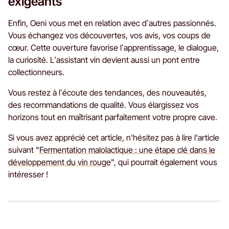
exigeants
Enfin, Oeni vous met en relation avec d’autres passionnés.
Vous échangez vos découvertes, vos avis, vos coups de
cœur. Cette ouverture favorise l’apprentissage, le dialogue,
la curiosité. L’assistant vin devient aussi un pont entre
collectionneurs.
Vous restez à l’écoute des tendances, des nouveautés,
des recommandations de qualité. Vous élargissez vos
horizons tout en maîtrisant parfaitement votre propre cave.
Si vous avez apprécié cet article, n'hésitez pas à lire l'article
suivant "
Fermentation malolactique : une étape clé dans le
développement du vin rouge
", qui pourrait également vous
intéresser !