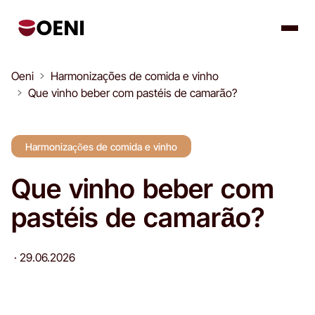
Oeni
Harmonizações de comida e vinho
Que vinho beber com pastéis de camarão?
Harmonizações de comida e vinho
Que vinho beber com
pastéis de camarão?
·
29.06.2026