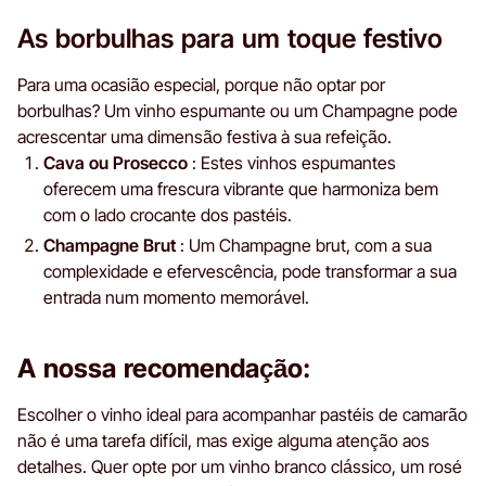
As borbulhas para um toque festivo
Para uma ocasião especial, porque não optar por
borbulhas? Um vinho espumante ou um Champagne pode
acrescentar uma dimensão festiva à sua refeição.
Cava ou Prosecco
: Estes vinhos espumantes
oferecem uma frescura vibrante que harmoniza bem
com o lado crocante dos pastéis.
Champagne Brut
: Um Champagne brut, com a sua
complexidade e efervescência, pode transformar a sua
entrada num momento memorável.
A nossa recomendação:
Escolher o vinho ideal para acompanhar pastéis de camarão
não é uma tarefa difícil, mas exige alguma atenção aos
detalhes. Quer opte por um vinho branco clássico, um rosé