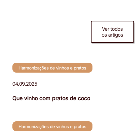
Harmonizações de
Ver todos
os artigos
vinhos e pratos
Harmonizações de vinhos e pratos
04.09.2025
Que vinho com pratos de coco
Harmonizações de vinhos e pratos