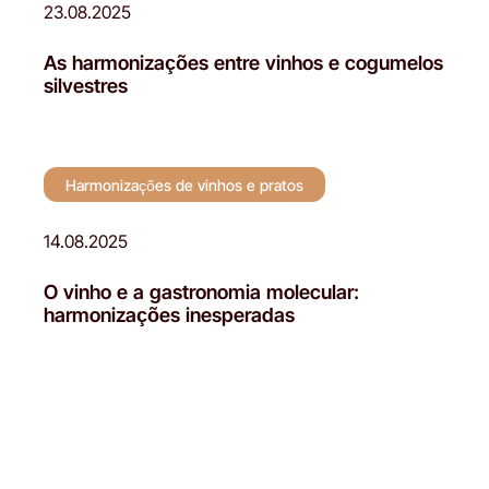
23.08.2025
As harmonizações entre vinhos e cogumelos
silvestres
Harmonizações de vinhos e pratos
14.08.2025
O vinho e a gastronomia molecular:
harmonizações inesperadas