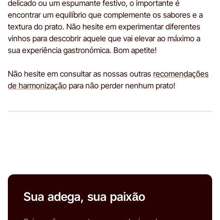
delicado ou um espumante festivo, o importante é
encontrar um equilíbrio que complemente os sabores e a
textura do prato. Não hesite em experimentar diferentes
vinhos para descobrir aquele que vai elevar ao máximo a
sua experiência gastronómica. Bom apetite!
Não hesite em consultar as nossas outras
recomendações
de harmonização
para não perder nenhum prato!
Sua adega, sua paixão