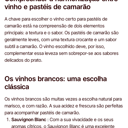
vinho e pastéis de camarão
A chave para escolher o vinho certo para pastéis de
camarão está na compreensão de dois elementos
principais: a textura e o sabor. Os pastéis de camarão são
geralmente leves, com uma textura crocante e um sabor
subtil a camarão. O vinho escolhido deve, por isso,
complementar essa leveza sem sobrepor-se aos sabores
delicados do prato.
Os vinhos brancos: uma escolha
clássica
Os vinhos brancos são muitas vezes a escolha natural para
marisco, e com razão. A sua acidez e frescura são perfeitas
para acompanhar pastéis de camarão.
Sauvignon Blanc
: Com a sua vivacidade e os seus
aromas cítricos, o Sauvignon Blanc é uma excelente