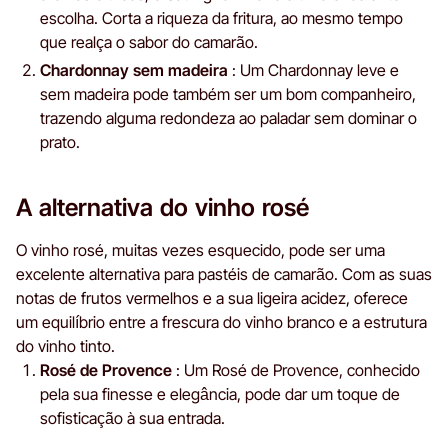
escolha. Corta a riqueza da fritura, ao mesmo tempo
que realça o sabor do camarão.
Chardonnay sem madeira
: Um Chardonnay leve e
sem madeira pode também ser um bom companheiro,
trazendo alguma redondeza ao paladar sem dominar o
prato.
A alternativa do vinho rosé
O vinho rosé, muitas vezes esquecido, pode ser uma
excelente alternativa para pastéis de camarão. Com as suas
notas de frutos vermelhos e a sua ligeira acidez, oferece
um equilíbrio entre a frescura do vinho branco e a estrutura
do vinho tinto.
Rosé de Provence
: Um Rosé de Provence, conhecido
pela sua finesse e elegância, pode dar um toque de
sofisticação à sua entrada.