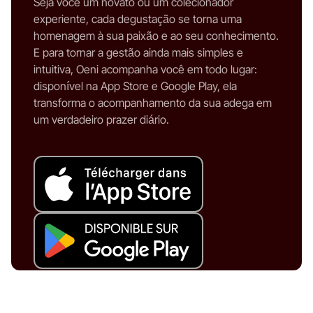
Seja você um novato ou um colecionador
experiente, cada degustação se torna uma
homenagem à sua paixão e ao seu conhecimento.
E para tornar a gestão ainda mais simples e
intuitiva, Oeni acompanha você em todo lugar:
disponível na App Store e Google Play, ela
transforma o acompanhamento da sua adega em
um verdadeiro prazer diário.