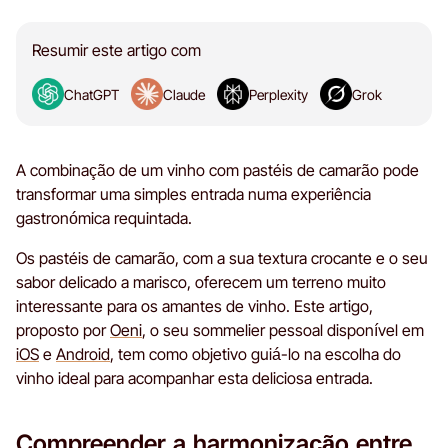
Resumir este artigo com
ChatGPT
Claude
Perplexity
Grok
A combinação de um vinho com pastéis de camarão pode
transformar uma simples entrada numa experiência
gastronómica requintada.
Os pastéis de camarão, com a sua textura crocante e o seu
sabor delicado a marisco, oferecem um terreno muito
interessante para os amantes de vinho. Este artigo,
proposto por
Oeni
, o seu sommelier pessoal disponível em
iOS
e
Android
, tem como objetivo guiá-lo na escolha do
vinho ideal para acompanhar esta deliciosa entrada.
Compreender a harmonização entre