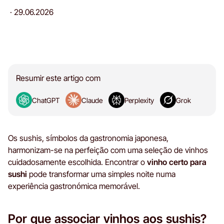
·
29.06.2026
Resumir este artigo com
ChatGPT
Claude
Perplexity
Grok
Os sushis, símbolos da gastronomia japonesa,
harmonizam-se na perfeição com uma seleção de vinhos
cuidadosamente escolhida. Encontrar o
vinho certo para
sushi
pode transformar uma simples noite numa
experiência gastronómica memorável.
Por que associar vinhos aos sushis?