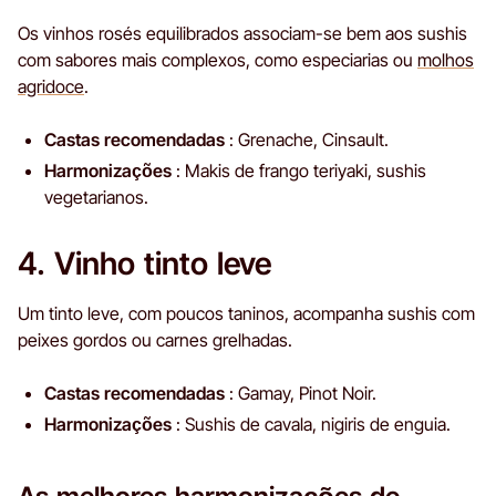
Os vinhos rosés equilibrados associam-se bem aos sushis
com sabores mais complexos, como especiarias ou
molhos
agridoce
.
Castas recomendadas
: Grenache, Cinsault.
Harmonizações
: Makis de frango teriyaki, sushis
vegetarianos.
4. Vinho tinto leve
Um tinto leve, com poucos taninos, acompanha sushis com
peixes gordos ou carnes grelhadas.
Castas recomendadas
: Gamay, Pinot Noir.
Harmonizações
: Sushis de cavala, nigiris de enguia.