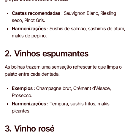
Castas recomendadas
: Sauvignon Blanc, Riesling
seco, Pinot Gris.
Harmonizações
: Sushis de salmão, sashimis de atum,
makis de pepino.
2. Vinhos espumantes
As bolhas trazem uma sensação refrescante que limpa o
palato entre cada dentada.
Exemplos
: Champagne brut, Crémant d’Alsace,
Prosecco.
Harmonizações
: Tempura, sushis fritos, makis
picantes.
3. Vinho rosé