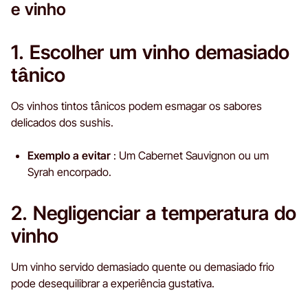
e vinho
1. Escolher um vinho demasiado
tânico
Os vinhos tintos tânicos podem esmagar os sabores
delicados dos sushis.
Exemplo a evitar
: Um Cabernet Sauvignon ou um
Syrah encorpado.
2. Negligenciar a temperatura do
vinho
Um vinho servido demasiado quente ou demasiado frio
pode desequilibrar a experiência gustativa.