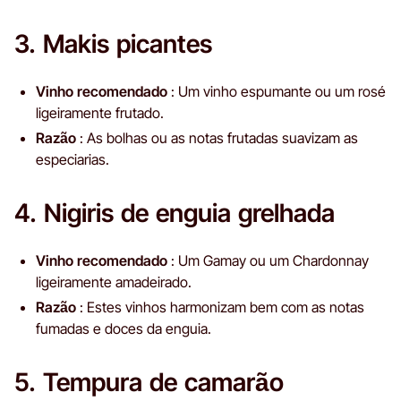
3. Makis picantes
Vinho recomendado
: Um vinho espumante ou um rosé
ligeiramente frutado.
Razão
: As bolhas ou as notas frutadas suavizam as
especiarias.
4. Nigiris de enguia grelhada
Vinho recomendado
: Um Gamay ou um Chardonnay
ligeiramente amadeirado.
Razão
: Estes vinhos harmonizam bem com as notas
fumadas e doces da enguia.
5. Tempura de camarão