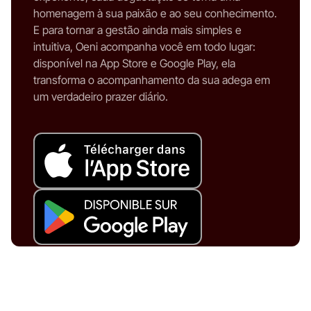
homenagem à sua paixão e ao seu conhecimento.
E para tornar a gestão ainda mais simples e
intuitiva, Oeni acompanha você em todo lugar:
disponível na App Store e Google Play, ela
transforma o acompanhamento da sua adega em
um verdadeiro prazer diário.