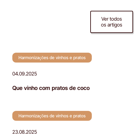
Harmonizações de
Ver todos
os artigos
vinhos e pratos
Harmonizações de vinhos e pratos
04.09.2025
Que vinho com pratos de coco
Harmonizações de vinhos e pratos
23.08.2025