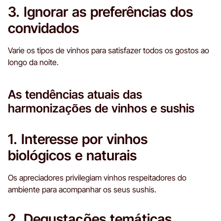
3. Ignorar as preferências dos
convidados
Varie os tipos de vinhos para satisfazer todos os gostos ao
longo da noite.
As tendências atuais das
harmonizações de vinhos e sushis
1. Interesse por vinhos
biológicos e naturais
Os apreciadores privilegiam vinhos respeitadores do
ambiente para acompanhar os seus sushis.
2. Degustações temáticas