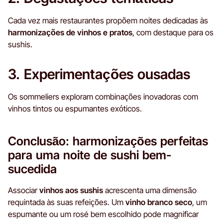
Cada vez mais restaurantes propõem noites dedicadas às
harmonizações de vinhos e pratos
, com destaque para os
sushis.
3. Experimentações ousadas
Os sommeliers exploram combinações inovadoras com
vinhos tintos ou espumantes exóticos.
Conclusão: harmonizações perfeitas
para uma noite de sushi bem-
sucedida
Associar
vinhos aos sushis
acrescenta uma dimensão
requintada às suas refeições. Um
vinho branco seco
, um
espumante ou um rosé bem escolhido pode magnificar