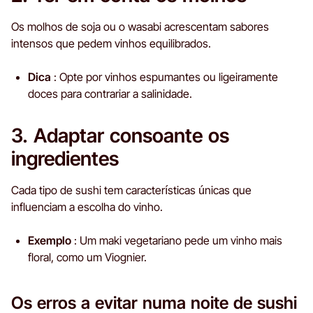
Os molhos de soja ou o wasabi acrescentam sabores
intensos que pedem vinhos equilibrados.
Dica
: Opte por vinhos espumantes ou ligeiramente
doces para contrariar a salinidade.
3. Adaptar consoante os
ingredientes
Cada tipo de sushi tem características únicas que
influenciam a escolha do vinho.
Exemplo
: Um maki vegetariano pede um vinho mais
floral, como um Viognier.
Os erros a evitar numa noite de sushi