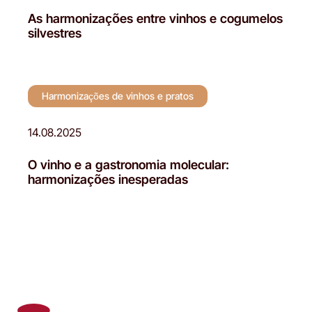
As harmonizações entre vinhos e cogumelos
silvestres
Harmonizações de vinhos e pratos
14.08.2025
O vinho e a gastronomia molecular:
harmonizações inesperadas