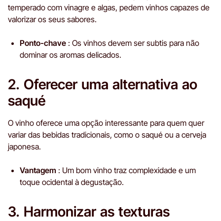
temperado com vinagre e algas, pedem vinhos capazes de
valorizar os seus sabores.
Ponto-chave
: Os vinhos devem ser subtis para não
dominar os aromas delicados.
2. Oferecer uma alternativa ao
saqué
O vinho oferece uma opção interessante para quem quer
variar das bebidas tradicionais, como o saqué ou a cerveja
japonesa.
Vantagem
: Um bom vinho traz complexidade e um
toque ocidental à degustação.
3. Harmonizar as texturas