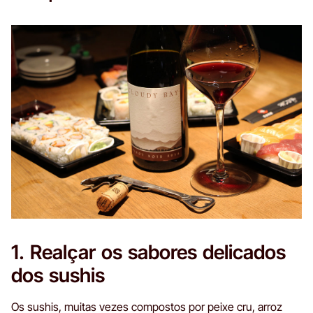
1. Realçar os sabores delicados
dos sushis
Os sushis, muitas vezes compostos por peixe cru, arroz